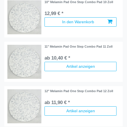
10" Melamin Pad One Step Combo Pad 10 Zoll
12,99 € *
In den Warenkorb
11" Melamin Pad One Step Combo Pad 11 Zoll
ab 10,40 € *
Artikel anzeigen
12" Melamin Pad One Step Combo Pad 12 Zoll
ab 11,90 € *
Artikel anzeigen