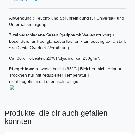
Anwendung : Feucht- und Sprühreinigung für Universal- und
Unterhaltsreinigung.
Zwei verschiedene Seiten (gerippt/mit Wellenstruktur) •
besonders für Hochglanzoberflächen • Einfassung extra stark
• reißfeste Overlock-Vernähung.
Ca. 80% Polyester, 20% Polyamid, ca. 290g/m².
Pflegehinweis:
waschbar bis 95°C | Bleichen nicht erlaubt |
Trocknen nur mit reduzierter Temperatur |
nicht bügeln | nicht chemisch reinigen
Produkte, die dir auch gefallen
könnten