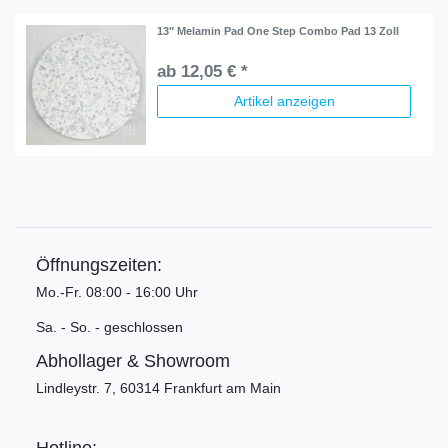
13" Melamin Pad One Step Combo Pad 13 Zoll
ab 12,05 € *
Artikel anzeigen
Öffnungszeiten:
Mo.-Fr. 08:00 - 16:00 Uhr
Sa. - So. - geschlossen
Abhollager & Showroom
Lindleystr. 7, 60314 Frankfurt am Main
Hotline: