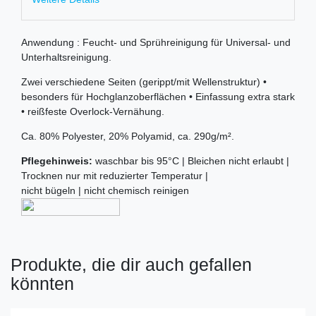
Anwendung : Feucht- und Sprühreinigung für Universal- und
Unterhaltsreinigung.
Zwei verschiedene Seiten (gerippt/mit Wellenstruktur) •
besonders für Hochglanzoberflächen • Einfassung extra stark
• reißfeste Overlock-Vernähung.
Ca. 80% Polyester, 20% Polyamid, ca. 290g/m².
Pflegehinweis:
waschbar bis 95°C | Bleichen nicht erlaubt |
Trocknen nur mit reduzierter Temperatur |
nicht bügeln | nicht chemisch reinigen
Produkte, die dir auch gefallen
könnten