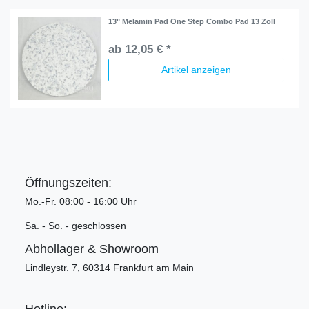
13" Melamin Pad One Step Combo Pad 13 Zoll
ab 12,05 € *
Artikel anzeigen
Öffnungszeiten:
Mo.-Fr. 08:00 - 16:00 Uhr
Sa. - So. - geschlossen
Abhollager & Showroom
Lindleystr. 7, 60314 Frankfurt am Main
Hotline: