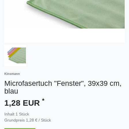
Kinsmann
Microfasertuch "Fenster", 39x39 cm,
blau
*
1,28 EUR
Inhalt
1
Stück
Grundpreis
1,28 € / Stück