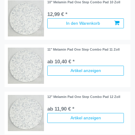
10" Melamin Pad One Step Combo Pad 10 Zoll
12,99 € *
In den Warenkorb
11" Melamin Pad One Step Combo Pad 11 Zoll
ab 10,40 € *
Artikel anzeigen
12" Melamin Pad One Step Combo Pad 12 Zoll
ab 11,90 € *
Artikel anzeigen