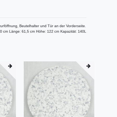
urföffnung, Beutelhalter und Tür an der Vorderseite.
55,0 cm Länge: 61,5 cm Höhe: 122 cm Kapazität: 140L