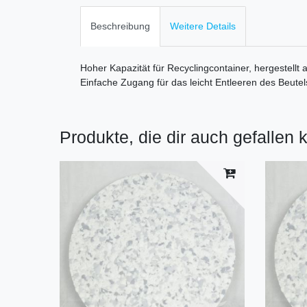
Beschreibung
Weitere Details
Hoher Kapazität für Recyclingcontainer, hergestellt
Einfache Zugang für das leicht Entleeren des Beute
Produkte, die dir auch gefallen 