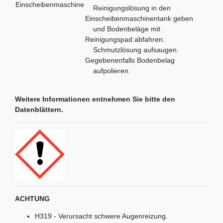
Einscheibenmaschine
Reinigungslösung in den
Einscheibenmaschinentank geben
und Bodenbeläge mit
Reinigungspad abfahren.
Schmutzlösung aufsaugen.
Gegebenenfalls Bodenbelag
aufpolieren.
Weitere Informationen entnehmen Sie bitte den
Datenblättern.
ACHTUNG
H319 - Verursacht schwere Augenreizung.