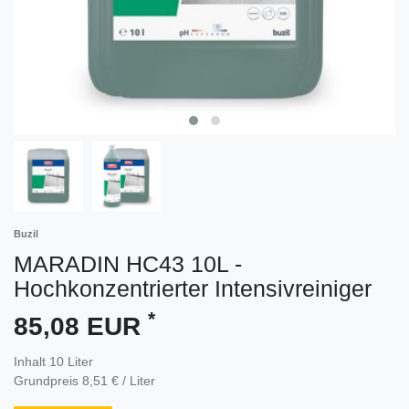
Buzil
MARADIN HC43 10L -
Hochkonzentrierter Intensivreiniger
*
85,08 EUR
Inhalt
10
Liter
Grundpreis
8,51 € / Liter