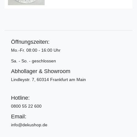
Öffnungszeiten:
Mo.-Fr. 08:00 - 16:00 Uhr
Sa. - So. - geschlossen
Abhollager & Showroom
Lindleystr. 7, 60314 Frankfurt am Main
Hotline:
0800 55 22 600
Email:
info@dekushop.de