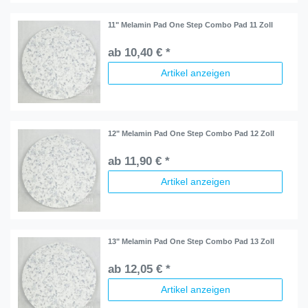
11" Melamin Pad One Step Combo Pad 11 Zoll
ab 10,40 € *
Artikel anzeigen
12" Melamin Pad One Step Combo Pad 12 Zoll
ab 11,90 € *
Artikel anzeigen
13" Melamin Pad One Step Combo Pad 13 Zoll
ab 12,05 € *
Artikel anzeigen