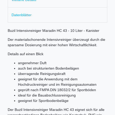
Datenblätter
Buzil Intensivreiniger Maradin HC 43 - 10 Liter - Kanister
Der materialschonende Intensivreiniger überzeugt durch die
sparsame Dosierung mit einer hohen Wirtschaftlichkeit.
Details auf einen Blick
angenehmer Duft
auch bei strukturierten Bodenbelägen
überragende Reinigungskraft
geeignet für die Anwendung mit dem
Hochdruckreiniger und im Reinigungsautomaten
geprüft nach FMPA DIN 18032/2 für Sportböden
ideal für die Bauabschlussreinigung
geeignet für Sportbodenbeläge
Der Buzil Intensivreiniger Maradin HC 43 eignet sich für alle
wasserbeständigen Bodenbeläge wie Kautschuk, PVC wie