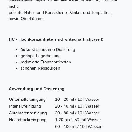
nicht
polierte Natur- und Kunststeine, Klinker und Tonplatten,
sowie Oberflächen.
HC - Hochkonzentrate sind wirtschaftlich, weil:
äußerst sparsame Dosierung
geringe Lagerhaltung
reduzierte Transportkosten
schonen Ressourcen
Anwendung und Dosierung
Unterhaltsreinigung
10 - 20 ml / 10 l Wasser
Intensivreinigung
20 - 40 ml / 10 l Wasser
Automatenreinigung
20 - 80 ml / 10 l Wasser
Hochdruckreinigung
1:20 bis 1:50 mit Wasser
60 - 100 ml / 10 l Wasser