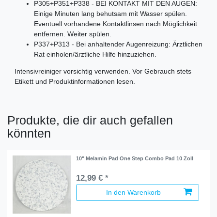
P305+P351+P338 - BEI KONTAKT MIT DEN AUGEN:
Einige Minuten lang behutsam mit Wasser spülen.
Eventuell vorhandene Kontaktlinsen nach Möglichkeit
entfernen. Weiter spülen.
P337+P313 - Bei anhaltender Augenreizung: Ärztlichen
Rat einholen/ärztliche Hilfe hinzuziehen.
Intensivreiniger vorsichtig verwenden. Vor Gebrauch stets
Etikett und Produktinformationen lesen.
Produkte, die dir auch gefallen
könnten
10" Melamin Pad One Step Combo Pad 10 Zoll
12,99 € *
In den Warenkorb