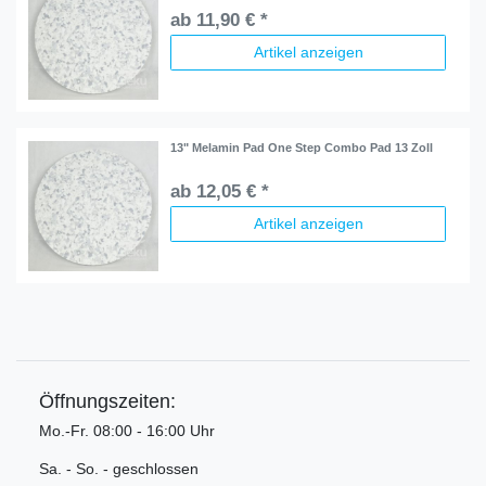
ab 11,90 € *
Artikel anzeigen
13" Melamin Pad One Step Combo Pad 13 Zoll
ab 12,05 € *
Artikel anzeigen
Öffnungszeiten:
Mo.-Fr. 08:00 - 16:00 Uhr
Sa. - So. - geschlossen