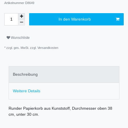
Artikelnummer
D8649
In den Warenkorb
Wunschliste
* zzgl. ges. MwSt. zzgl.
Versandkosten
Beschreibung
Weitere Details
Runder Papierkorb aus Kunststoff, Durchmesser oben 38
cm, unter 30 cm.