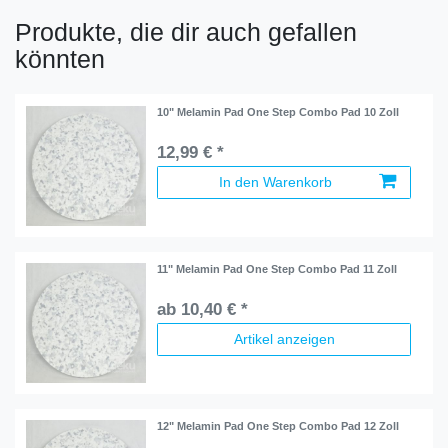
Produkte, die dir auch gefallen
könnten
10" Melamin Pad One Step Combo Pad 10 Zoll
12,99 € *
In den Warenkorb
11" Melamin Pad One Step Combo Pad 11 Zoll
ab 10,40 € *
Artikel anzeigen
12" Melamin Pad One Step Combo Pad 12 Zoll