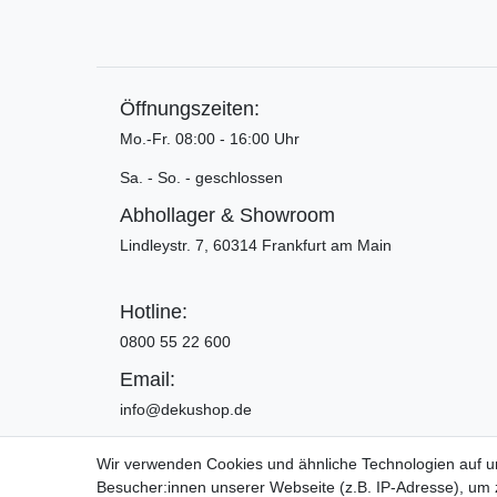
Öffnungszeiten:
Mo.-Fr. 08:00 - 16:00 Uhr
Sa. - So. - geschlossen
Abhollager & Showroom
Lindleystr. 7, 60314 Frankfurt am Main
Hotline:
0800 55 22 600
Email:
info@dekushop.de
Wir verwenden Cookies und ähnliche Technologien auf 
Besucher:innen unserer Webseite (z.B. IP-Adresse), um z