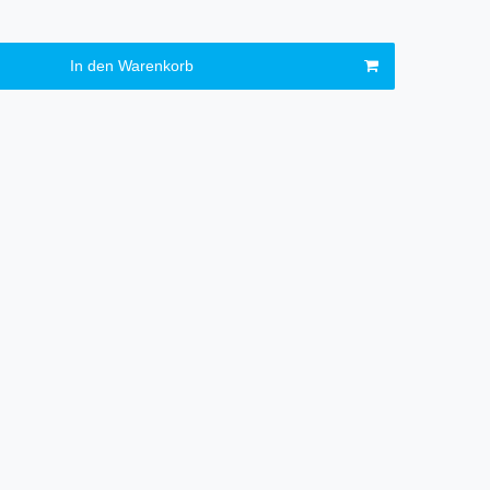
In den Warenkorb