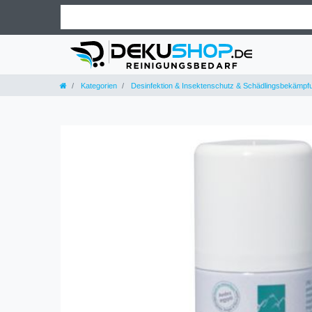
Kategorien
Desinfektion & Insektenschutz & Schädlingsbekämpf