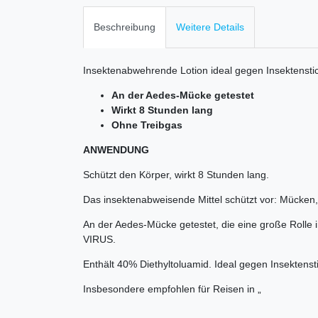
Beschreibung
Weitere Details
Insektenabwehrende Lotion ideal gegen Insektensti
An der Aedes-Mücke getestet
Wirkt 8 Stunden lang
Ohne Treibgas
ANWENDUNG
Schützt den Körper, wirkt 8 Stunden lang.
Das insektenabweisende Mittel schützt vor: Mücken
An der Aedes-Mücke getestet, die eine große Rol
VIRUS.
Enthält 40% Diethyltoluamid. Ideal gegen Insektenst
Insbesondere empfohlen für Reisen in „