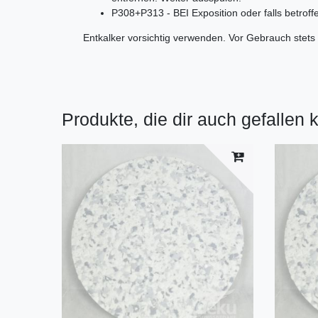
P308+P313 - BEI Exposition oder falls betroffe
Entkalker vorsichtig verwenden. Vor Gebrauch stets 
Produkte, die dir auch gefallen 