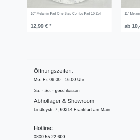
10" Melamin Pad One Step Combo Pad 10 Zoll
11" Melam
12,99 € *
ab 10,
Öffnungszeiten:
Mo.-Fr. 08:00 - 16:00 Uhr
Sa. - So. - geschlossen
Abhollager & Showroom
Lindleystr. 7, 60314 Frankfurt am Main
Hotline:
0800 55 22 600