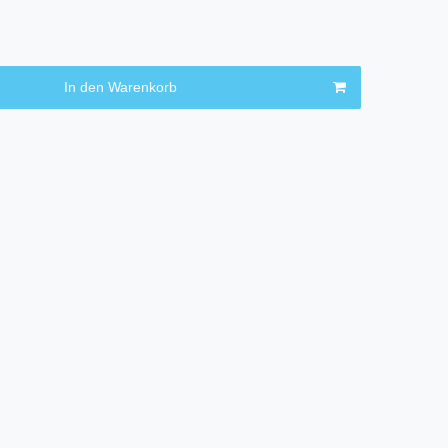
In den Warenkorb