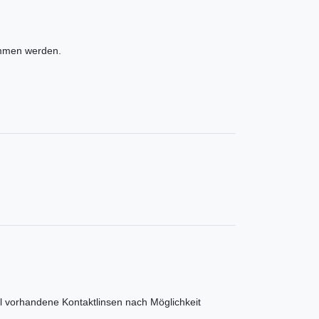
ommen werden.
vorhandene Kontaktlinsen nach Möglichkeit