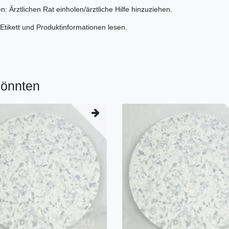
n: Ärztlichen Rat einholen/ärztliche Hilfe hinzuziehen.
Etikett und Produktinformationen lesen.
könnten