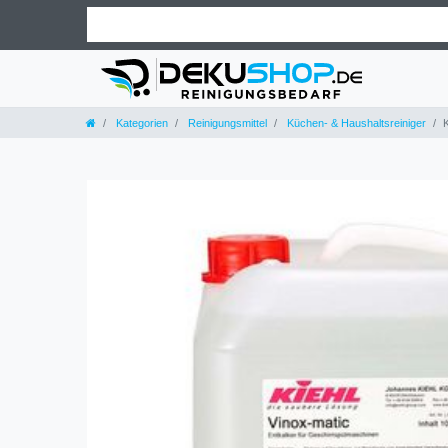
Kategorien
Reinigungsmittel
Küchen- & Haushaltsreiniger