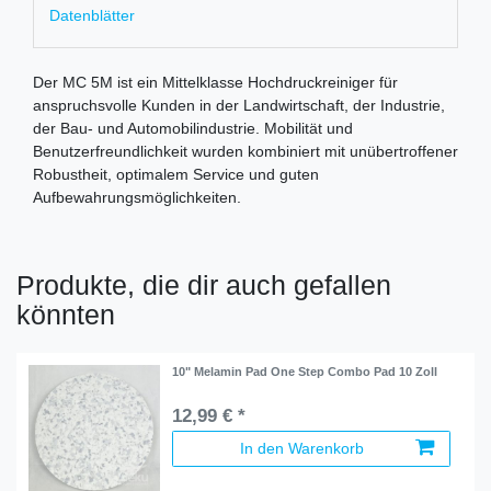
Datenblätter
Der MC 5M ist ein Mittelklasse Hochdruckreiniger für
anspruchsvolle Kunden in der Landwirtschaft, der Industrie,
der Bau- und Automobilindustrie. Mobilität und
Benutzerfreundlichkeit wurden kombiniert mit unübertroffener
Robustheit, optimalem Service und guten
Aufbewahrungsmöglichkeiten.
Produkte, die dir auch gefallen
könnten
10" Melamin Pad One Step Combo Pad 10 Zoll
12,99 € *
In den Warenkorb