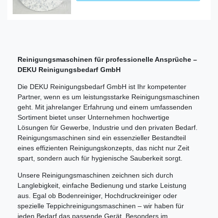
Reinigungsmaschinen für professionelle Ansprüche –
DEKU Reinigungsbedarf GmbH
Die DEKU Reinigungsbedarf GmbH ist Ihr kompetenter
Partner, wenn es um leistungsstarke Reinigungsmaschinen
geht. Mit jahrelanger Erfahrung und einem umfassenden
Sortiment bietet unser Unternehmen hochwertige
Lösungen für Gewerbe, Industrie und den privaten Bedarf.
Reinigungsmaschinen sind ein essenzieller Bestandteil
eines effizienten Reinigungskonzepts, das nicht nur Zeit
spart, sondern auch für hygienische Sauberkeit sorgt.
Unsere Reinigungsmaschinen zeichnen sich durch
Langlebigkeit, einfache Bedienung und starke Leistung
aus. Egal ob Bodenreiniger, Hochdruckreiniger oder
spezielle Teppichreinigungsmaschinen – wir haben für
jeden Bedarf das passende Gerät. Besonders im