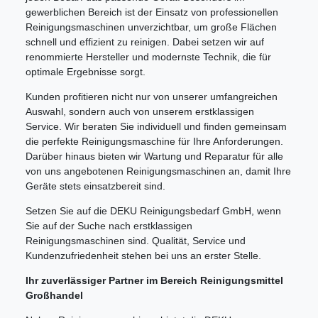
gewerblichen Bereich ist der Einsatz von professionellen
Reinigungsmaschinen unverzichtbar, um große Flächen
schnell und effizient zu reinigen. Dabei setzen wir auf
renommierte Hersteller und modernste Technik, die für
optimale Ergebnisse sorgt.
Kunden profitieren nicht nur von unserer umfangreichen
Auswahl, sondern auch von unserem erstklassigen
Service. Wir beraten Sie individuell und finden gemeinsam
die perfekte Reinigungsmaschine für Ihre Anforderungen.
Darüber hinaus bieten wir Wartung und Reparatur für alle
von uns angebotenen Reinigungsmaschinen an, damit Ihre
Geräte stets einsatzbereit sind.
Setzen Sie auf die DEKU Reinigungsbedarf GmbH, wenn
Sie auf der Suche nach erstklassigen
Reinigungsmaschinen sind. Qualität, Service und
Kundenzufriedenheit stehen bei uns an erster Stelle.
Ihr zuverlässiger Partner im Bereich Reinigungsmittel
Großhandel