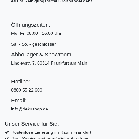
es um Reinigungsmittel Großhandel geht.
Öffnungszeiten:
Mo.-Fr. 08:00 - 16:00 Uhr
Sa. - So. - geschlossen
Abhollager & Showroom
Lindleystr. 7, 60314 Frankfurt am Main
Hotline:
0800 55 22 600
Email:
info@dekushop.de
Unser Service für Sie:
Kostenlose Lieferung im Raum Frankfurt
Profi-Service und persönliche Beratung