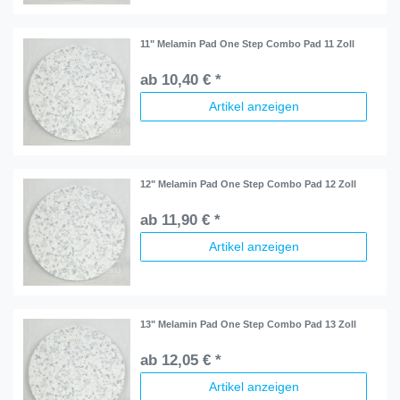
11" Melamin Pad One Step Combo Pad 11 Zoll
ab 10,40 € *
Artikel anzeigen
12" Melamin Pad One Step Combo Pad 12 Zoll
ab 11,90 € *
Artikel anzeigen
13" Melamin Pad One Step Combo Pad 13 Zoll
ab 12,05 € *
Artikel anzeigen