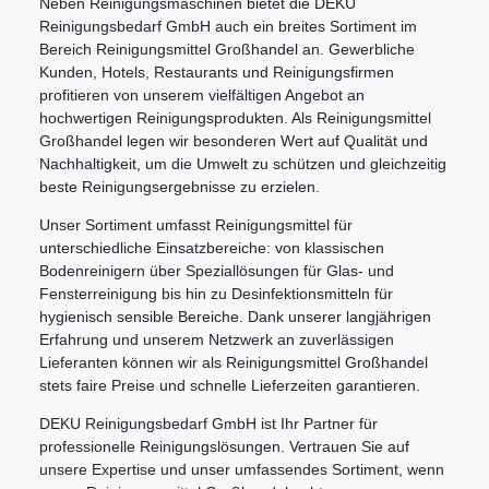
Neben Reinigungsmaschinen bietet die DEKU
Reinigungsbedarf GmbH auch ein breites Sortiment im
Bereich Reinigungsmittel Großhandel an. Gewerbliche
Kunden, Hotels, Restaurants und Reinigungsfirmen
profitieren von unserem vielfältigen Angebot an
hochwertigen Reinigungsprodukten. Als Reinigungsmittel
Großhandel legen wir besonderen Wert auf Qualität und
Nachhaltigkeit, um die Umwelt zu schützen und gleichzeitig
beste Reinigungsergebnisse zu erzielen.
Unser Sortiment umfasst Reinigungsmittel für
unterschiedliche Einsatzbereiche: von klassischen
Bodenreinigern über Speziallösungen für Glas- und
Fensterreinigung bis hin zu Desinfektionsmitteln für
hygienisch sensible Bereiche. Dank unserer langjährigen
Erfahrung und unserem Netzwerk an zuverlässigen
Lieferanten können wir als Reinigungsmittel Großhandel
stets faire Preise und schnelle Lieferzeiten garantieren.
DEKU Reinigungsbedarf GmbH ist Ihr Partner für
professionelle Reinigungslösungen. Vertrauen Sie auf
unsere Expertise und unser umfassendes Sortiment, wenn