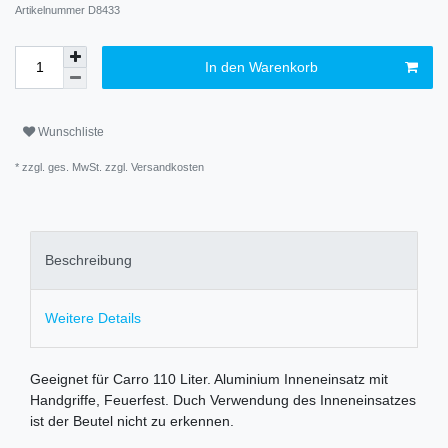
Artikelnummer
D8433
In den Warenkorb
Wunschliste
* zzgl. ges. MwSt. zzgl.
Versandkosten
Beschreibung
Weitere Details
Geeignet für Carro 110 Liter. Aluminium Inneneinsatz mit
Handgriffe, Feuerfest. Duch Verwendung des Inneneinsatzes
ist der Beutel nicht zu erkennen.