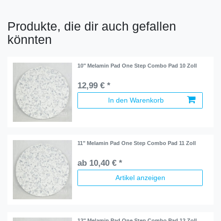
Produkte, die dir auch gefallen
könnten
10" Melamin Pad One Step Combo Pad 10 Zoll
12,99 € *
In den Warenkorb
11" Melamin Pad One Step Combo Pad 11 Zoll
ab 10,40 € *
Artikel anzeigen
12" Melamin Pad One Step Combo Pad 12 Zoll