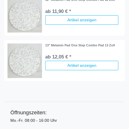
ab 11,90 € *
Artikel anzeigen
13" Melamin Pad One Step Combo Pad 13 Zoll
ab 12,05 € *
Artikel anzeigen
Öffnungszeiten:
Mo.-Fr. 08:00 - 16:00 Uhr