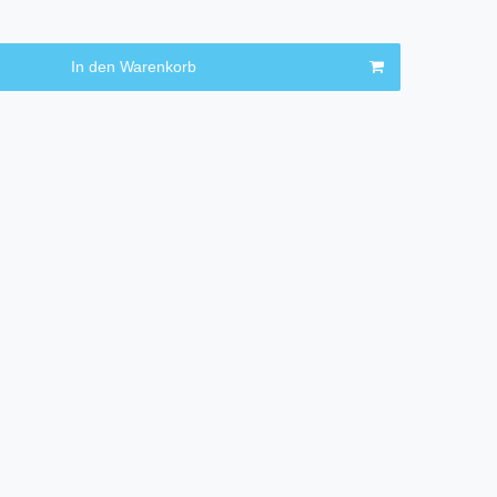
In den Warenkorb