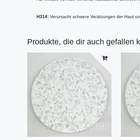
H314:
Verursacht schwere Verätzungen der Haut u
Produkte, die dir auch gefallen 