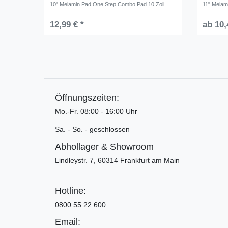
10" Melamin Pad One Step Combo Pad 10 Zoll
11" Melam
12,99 € *
ab 10,
Öffnungszeiten:
Mo.-Fr. 08:00 - 16:00 Uhr
Sa. - So. - geschlossen
Abhollager & Showroom
Lindleystr. 7, 60314 Frankfurt am Main
Hotline:
0800 55 22 600
Email: