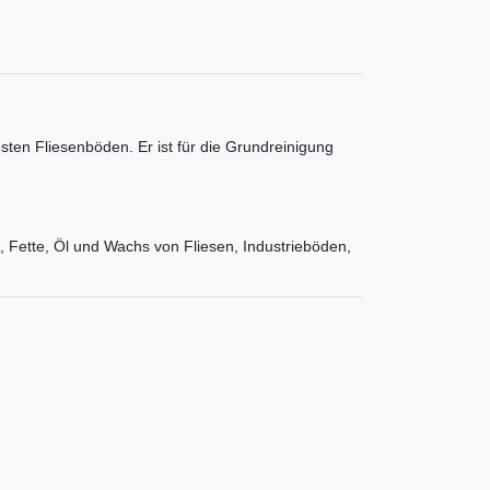
en Fliesenböden. Er ist für die Grundreinigung
n, Fette, Öl und Wachs von Fliesen, Industrieböden,