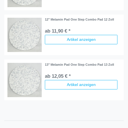
12" Melamin Pad One Step Combo Pad 12 Zoll
ab 11,90 € *
Artikel anzeigen
13" Melamin Pad One Step Combo Pad 13 Zoll
ab 12,05 € *
Artikel anzeigen