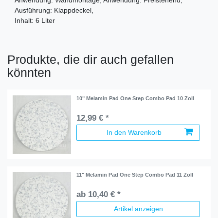
Anwendung: Wandmontage, Anwendung: Freistehend,
Ausführung: Klappdeckel,
Inhalt: 6 Liter
Produkte, die dir auch gefallen
könnten
10" Melamin Pad One Step Combo Pad 10 Zoll
12,99 € *
In den Warenkorb
11" Melamin Pad One Step Combo Pad 11 Zoll
ab 10,40 € *
Artikel anzeigen