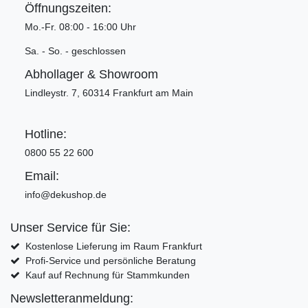
Öffnungszeiten:
Mo.-Fr. 08:00 - 16:00 Uhr
Sa. - So. - geschlossen
Abhollager & Showroom
Lindleystr. 7, 60314 Frankfurt am Main
Hotline:
0800 55 22 600
Email:
info@dekushop.de
Unser Service für Sie:
Kostenlose Lieferung im Raum Frankfurt
Profi-Service und persönliche Beratung
Kauf auf Rechnung für Stammkunden
Newsletteranmeldung: