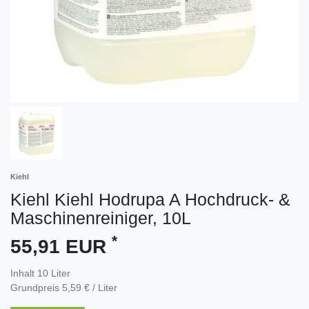
Kiehl
Kiehl Kiehl Hodrupa A Hochdruck- &
Maschinenreiniger, 10L
*
55,91 EUR
Inhalt
10
Liter
Grundpreis
5,59 € / Liter