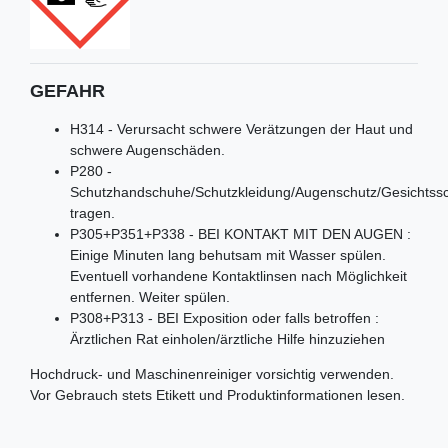
GEFAHR
H314 - Verursacht schwere Verätzungen der Haut und
schwere Augenschäden.
P280 -
Schutzhandschuhe/Schutzkleidung/Augenschutz/Gesichtss
tragen.
P305+P351+P338 - BEI KONTAKT MIT DEN AUGEN :
Einige Minuten lang behutsam mit Wasser spülen.
Eventuell vorhandene Kontaktlinsen nach Möglichkeit
entfernen. Weiter spülen.
P308+P313 - BEI Exposition oder falls betroffen :
Ärztlichen Rat einholen/ärztliche Hilfe hinzuziehen
Hochdruck- und Maschinenreiniger vorsichtig verwenden.
Vor Gebrauch stets Etikett und Produktinformationen lesen.