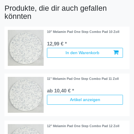
Produkte, die dir auch gefallen
könnten
10" Melamin Pad One Step Combo Pad 10 Zoll
12,99 € *
In den Warenkorb
11" Melamin Pad One Step Combo Pad 11 Zoll
ab 10,40 € *
Artikel anzeigen
12" Melamin Pad One Step Combo Pad 12 Zoll