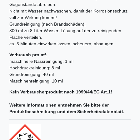
Gegenstände abreiben.
Nicht mit Wasser nachwaschen, damit der Korrosionsschutz
voll zur Wirkung kommt!
Grundreinigung (nach Brandschäden):
800 ml zu 8 Liter Wasser. Lösung auf der zu reinigenden
Fläche verteilen,
ca. 5 Minuten einwirken lassen, scheuern, absaugen.
Verbrauch pro m²:
maschinelle Nassreinigung: 1 ml
Hochdruckreinigung: 8 ml
Grundreinigung: 40 ml
Maschinenreinigung: 10 ml
Kein Verbraucherprodukt nach 1999/44/EG Art.1!
Weitere Informationen entnehmen Sie bitte der
Produktbeschreibung und dem Sicherheitsdatenblatt.