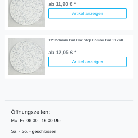
ab 11,90 € *
Artikel anzeigen
13" Melamin Pad One Step Combo Pad 13 Zoll
ab 12,05 € *
Artikel anzeigen
Öffnungszeiten:
Mo.-Fr. 08:00 - 16:00 Uhr
Sa. - So. - geschlossen