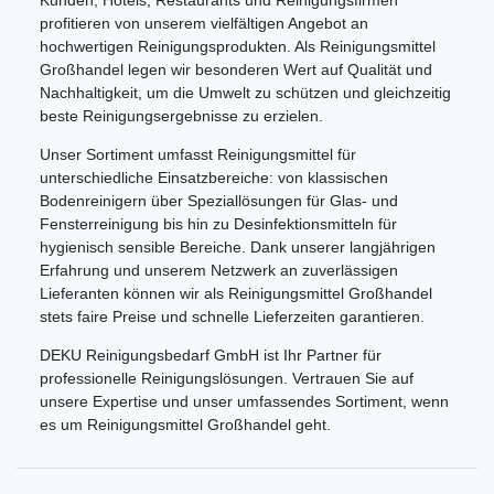
Kunden, Hotels, Restaurants und Reinigungsfirmen
profitieren von unserem vielfältigen Angebot an
hochwertigen Reinigungsprodukten. Als Reinigungsmittel
Großhandel legen wir besonderen Wert auf Qualität und
Nachhaltigkeit, um die Umwelt zu schützen und gleichzeitig
beste Reinigungsergebnisse zu erzielen.
Unser Sortiment umfasst Reinigungsmittel für
unterschiedliche Einsatzbereiche: von klassischen
Bodenreinigern über Speziallösungen für Glas- und
Fensterreinigung bis hin zu Desinfektionsmitteln für
hygienisch sensible Bereiche. Dank unserer langjährigen
Erfahrung und unserem Netzwerk an zuverlässigen
Lieferanten können wir als Reinigungsmittel Großhandel
stets faire Preise und schnelle Lieferzeiten garantieren.
DEKU Reinigungsbedarf GmbH ist Ihr Partner für
professionelle Reinigungslösungen. Vertrauen Sie auf
unsere Expertise und unser umfassendes Sortiment, wenn
es um Reinigungsmittel Großhandel geht.