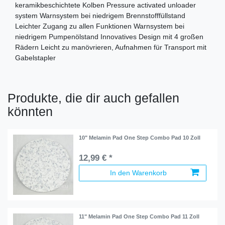
keramikbeschichtete Kolben Pressure activated unloader
system Warnsystem bei niedrigem Brennstofffüllstand
Leichter Zugang zu allen Funktionen Warnsystem bei
niedrigem Pumpenölstand Innovatives Design mit 4 großen
Rädern Leicht zu manövrieren, Aufnahmen für Transport mit
Gabelstapler
Produkte, die dir auch gefallen
könnten
10" Melamin Pad One Step Combo Pad 10 Zoll
12,99 € *
In den Warenkorb
11" Melamin Pad One Step Combo Pad 11 Zoll