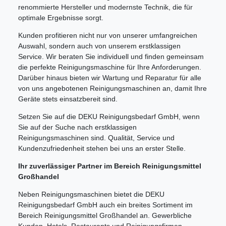
renommierte Hersteller und modernste Technik, die für
optimale Ergebnisse sorgt.
Kunden profitieren nicht nur von unserer umfangreichen
Auswahl, sondern auch von unserem erstklassigen
Service. Wir beraten Sie individuell und finden gemeinsam
die perfekte Reinigungsmaschine für Ihre Anforderungen.
Darüber hinaus bieten wir Wartung und Reparatur für alle
von uns angebotenen Reinigungsmaschinen an, damit Ihre
Geräte stets einsatzbereit sind.
Setzen Sie auf die DEKU Reinigungsbedarf GmbH, wenn
Sie auf der Suche nach erstklassigen
Reinigungsmaschinen sind. Qualität, Service und
Kundenzufriedenheit stehen bei uns an erster Stelle.
Ihr zuverlässiger Partner im Bereich Reinigungsmittel
Großhandel
Neben Reinigungsmaschinen bietet die DEKU
Reinigungsbedarf GmbH auch ein breites Sortiment im
Bereich Reinigungsmittel Großhandel an. Gewerbliche