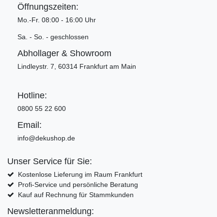
Öffnungszeiten:
Mo.-Fr. 08:00 - 16:00 Uhr
Sa. - So. - geschlossen
Abhollager & Showroom
Lindleystr. 7, 60314 Frankfurt am Main
Hotline:
0800 55 22 600
Email:
info@dekushop.de
Unser Service für Sie:
Kostenlose Lieferung im Raum Frankfurt
Profi-Service und persönliche Beratung
Kauf auf Rechnung für Stammkunden
Newsletteranmeldung: