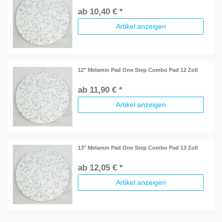
ab 10,40 € *
Artikel anzeigen
12" Melamin Pad One Step Combo Pad 12 Zoll
ab 11,90 € *
Artikel anzeigen
13" Melamin Pad One Step Combo Pad 13 Zoll
ab 12,05 € *
Artikel anzeigen