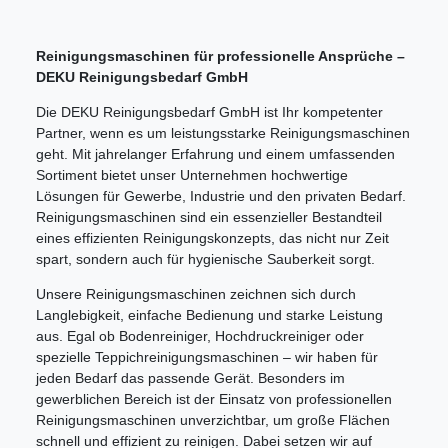
Reinigungsmaschinen für professionelle Ansprüche –
DEKU Reinigungsbedarf GmbH
Die DEKU Reinigungsbedarf GmbH ist Ihr kompetenter
Partner, wenn es um leistungsstarke Reinigungsmaschinen
geht. Mit jahrelanger Erfahrung und einem umfassenden
Sortiment bietet unser Unternehmen hochwertige
Lösungen für Gewerbe, Industrie und den privaten Bedarf.
Reinigungsmaschinen sind ein essenzieller Bestandteil
eines effizienten Reinigungskonzepts, das nicht nur Zeit
spart, sondern auch für hygienische Sauberkeit sorgt.
Unsere Reinigungsmaschinen zeichnen sich durch
Langlebigkeit, einfache Bedienung und starke Leistung
aus. Egal ob Bodenreiniger, Hochdruckreiniger oder
spezielle Teppichreinigungsmaschinen – wir haben für
jeden Bedarf das passende Gerät. Besonders im
gewerblichen Bereich ist der Einsatz von professionellen
Reinigungsmaschinen unverzichtbar, um große Flächen
schnell und effizient zu reinigen. Dabei setzen wir auf