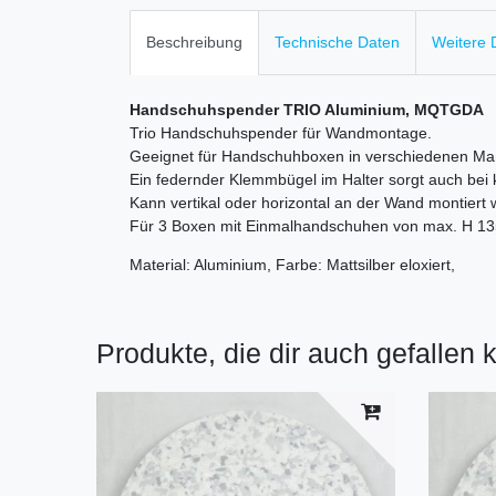
Beschreibung
Technische Daten
Weitere D
Handschuhspender TRIO Aluminium, MQTGDA
Trio Handschuhspender für Wandmontage.
Geeignet für Handschuhboxen in verschiedenen Ma
Ein federnder Klemmbügel im Halter sorgt auch bei kl
Kann vertikal oder horizontal an der Wand montiert
Für 3 Boxen mit Einmalhandschuhen von max. H 13
Material: Aluminium, Farbe: Mattsilber eloxiert,
Produkte, die dir auch gefallen 