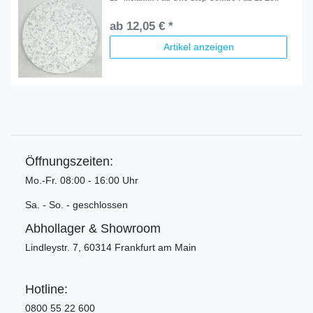
ab 12,05 € *
Artikel anzeigen
Öffnungszeiten:
Mo.-Fr. 08:00 - 16:00 Uhr
Sa. - So. - geschlossen
Abhollager & Showroom
Lindleystr. 7, 60314 Frankfurt am Main
Hotline:
0800 55 22 600