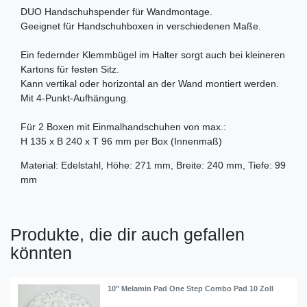
DUO Handschuhspender für Wandmontage.
Geeignet für Handschuhboxen in verschiedenen Maße.
Ein federnder Klemmbügel im Halter sorgt auch bei kleineren
Kartons für festen Sitz.
Kann vertikal oder horizontal an der Wand montiert werden.
Mit 4-Punkt-Aufhängung.
Für 2 Boxen mit Einmalhandschuhen von max.:
H 135 x B 240 x T 96 mm per Box (Innenmaß)
Material: Edelstahl, Höhe: 271 mm, Breite: 240 mm, Tiefe: 99
mm
Produkte, die dir auch gefallen
könnten
10" Melamin Pad One Step Combo Pad 10 Zoll