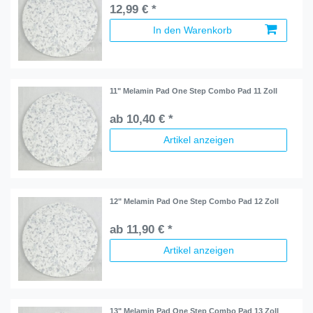
12,99 € *
In den Warenkorb
11" Melamin Pad One Step Combo Pad 11 Zoll
ab 10,40 € *
Artikel anzeigen
12" Melamin Pad One Step Combo Pad 12 Zoll
ab 11,90 € *
Artikel anzeigen
13" Melamin Pad One Step Combo Pad 13 Zoll