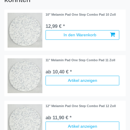
10" Melamin Pad One Step Combo Pad 10 Zoll
12,99 € *
In den Warenkorb
11" Melamin Pad One Step Combo Pad 11 Zoll
ab 10,40 € *
Artikel anzeigen
12" Melamin Pad One Step Combo Pad 12 Zoll
ab 11,90 € *
Artikel anzeigen