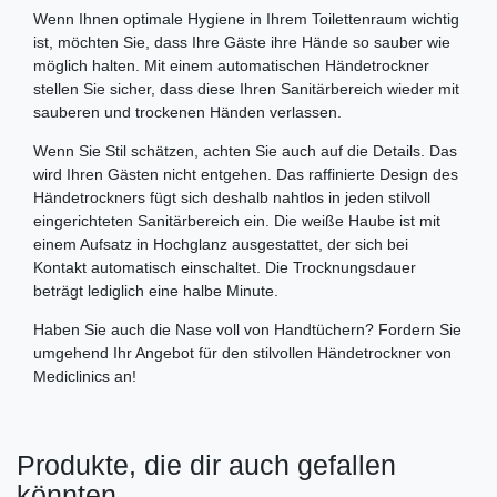
Wenn Ihnen optimale Hygiene in Ihrem Toilettenraum wichtig
ist, möchten Sie, dass Ihre Gäste ihre Hände so sauber wie
möglich halten. Mit einem automatischen Händetrockner
stellen Sie sicher, dass diese Ihren Sanitärbereich wieder mit
sauberen und trockenen Händen verlassen.
Wenn Sie Stil schätzen, achten Sie auch auf die Details. Das
wird Ihren Gästen nicht entgehen. Das raffinierte Design des
Händetrockners fügt sich deshalb nahtlos in jeden stilvoll
eingerichteten Sanitärbereich ein. Die weiße Haube ist mit
einem Aufsatz in Hochglanz ausgestattet, der sich bei
Kontakt automatisch einschaltet. Die Trocknungsdauer
beträgt lediglich eine halbe Minute.
Haben Sie auch die Nase voll von Handtüchern? Fordern Sie
umgehend Ihr Angebot für den stilvollen Händetrockner von
Mediclinics an!
Produkte, die dir auch gefallen
könnten