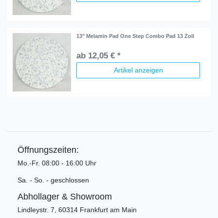
13" Melamin Pad One Step Combo Pad 13 Zoll
ab 12,05 € *
Artikel anzeigen
Öffnungszeiten:
Mo.-Fr. 08:00 - 16:00 Uhr
Sa. - So. - geschlossen
Abhollager & Showroom
Lindleystr. 7, 60314 Frankfurt am Main