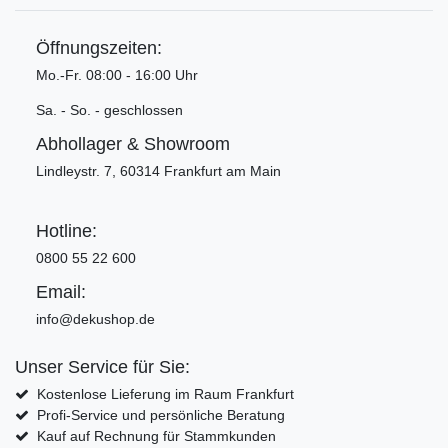
Öffnungszeiten:
Mo.-Fr. 08:00 - 16:00 Uhr
Sa. - So. - geschlossen
Abhollager & Showroom
Lindleystr. 7, 60314 Frankfurt am Main
Hotline:
0800 55 22 600
Email:
info@dekushop.de
Unser Service für Sie:
Kostenlose Lieferung im Raum Frankfurt
Profi-Service und persönliche Beratung
Kauf auf Rechnung für Stammkunden