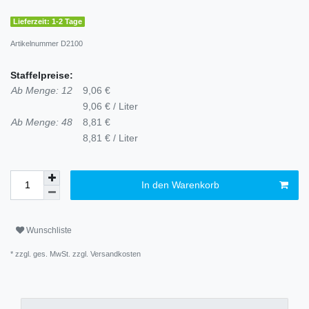
Lieferzeit: 1-2 Tage
Artikelnummer
D2100
Staffelpreise:
Ab Menge: 12
9,06 €
9,06 € / Liter
Ab Menge: 48
8,81 €
8,81 € / Liter
In den Warenkorb
Wunschliste
* zzgl. ges. MwSt. zzgl.
Versandkosten