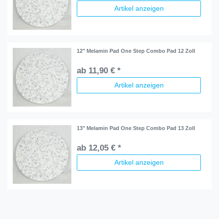
Artikel anzeigen
12" Melamin Pad One Step Combo Pad 12 Zoll
ab 11,90 € *
Artikel anzeigen
13" Melamin Pad One Step Combo Pad 13 Zoll
ab 12,05 € *
Artikel anzeigen