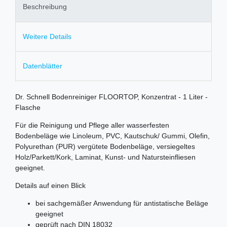
Beschreibung
Weitere Details
Datenblätter
Dr. Schnell Bodenreiniger FLOORTOP, Konzentrat - 1 Liter -
Flasche
Für die Reinigung und Pflege aller wasserfesten
Bodenbeläge wie Linoleum, PVC, Kautschuk/ Gummi, Olefin,
Polyurethan (PUR) vergütete Bodenbeläge, versiegeltes
Holz/Parkett/Kork, Laminat, Kunst- und Natursteinfliesen
geeignet.
Details auf einen Blick
bei sachgemäßer Anwendung für antistatische Beläge
geeignet
geprüft nach DIN 18032