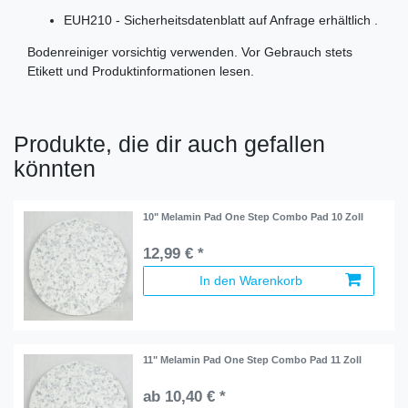
EUH210 - Sicherheitsdatenblatt auf Anfrage erhältlich .
Bodenreiniger vorsichtig verwenden. Vor Gebrauch stets
Etikett und Produktinformationen lesen.
Produkte, die dir auch gefallen
könnten
10" Melamin Pad One Step Combo Pad 10 Zoll
12,99 € *
In den Warenkorb
11" Melamin Pad One Step Combo Pad 11 Zoll
ab 10,40 € *