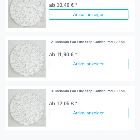
ab 10,40 € *
Artikel anzeigen
12" Melamin Pad One Step Combo Pad 12 Zoll
ab 11,90 € *
Artikel anzeigen
13" Melamin Pad One Step Combo Pad 13 Zoll
ab 12,05 € *
Artikel anzeigen