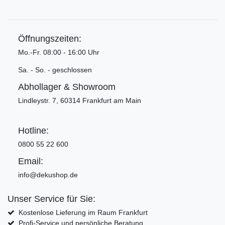
Öffnungszeiten:
Mo.-Fr. 08:00 - 16:00 Uhr
Sa. - So. - geschlossen
Abhollager & Showroom
Lindleystr. 7, 60314 Frankfurt am Main
Hotline:
0800 55 22 600
Email:
info@dekushop.de
Unser Service für Sie:
Kostenlose Lieferung im Raum Frankfurt
Profi-Service und persönliche Beratung