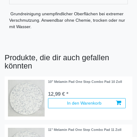
Grundreinigung unempfindlicher Oberflächen bei extremer
Verschmutzung. Anwendbar ohne Chemie, trocken oder nur
mit Wasser.
Produkte, die dir auch gefallen
könnten
10" Melamin Pad One Step Combo Pad 10 Zoll
12,99 € *
In den Warenkorb
11" Melamin Pad One Step Combo Pad 11 Zoll