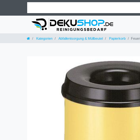
Kategorien
Abfallentsorgung & Müllbeutel
Papierkorb
Feuer