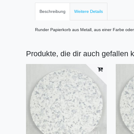
Beschreibung
Weitere Details
Runder Papierkorb aus Metall, aus einer Farbe ode
Produkte, die dir auch gefallen 