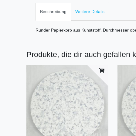
Beschreibung
Weitere Details
Runder Papierkorb aus Kunststoff, Durchmesser ob
Produkte, die dir auch gefallen 