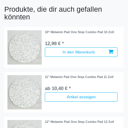
Produkte, die dir auch gefallen
könnten
10" Melamin Pad One Step Combo Pad 10 Zoll
12,99 € *
In den Warenkorb
11" Melamin Pad One Step Combo Pad 11 Zoll
ab 10,40 € *
Artikel anzeigen
12" Melamin Pad One Step Combo Pad 12 Zoll