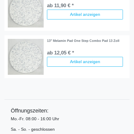
ab 11,90 € *
Artikel anzeigen
13" Melamin Pad One Step Combo Pad 13 Zoll
ab 12,05 € *
Artikel anzeigen
Öffnungszeiten:
Mo.-Fr. 08:00 - 16:00 Uhr
Sa. - So. - geschlossen