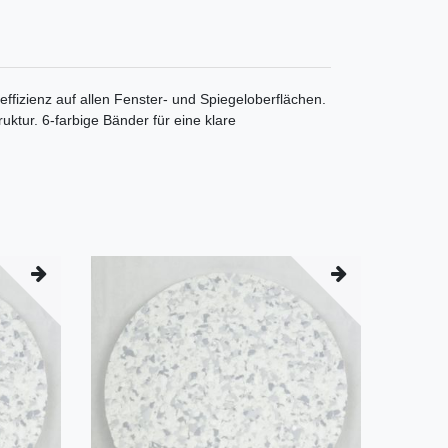
ffizienz auf allen Fenster- und Spiegeloberflächen.
ur. 6-farbige Bänder für eine klare