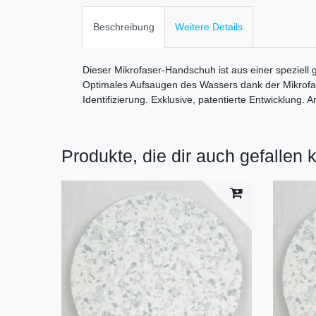
Beschreibung
Weitere Details
Dieser Mikrofaser-Handschuh ist aus einer speziell g
Optimales Aufsaugen des Wassers dank der Mikrofaser
Identifizierung. Exklusive, patentierte Entwicklun
Produkte, die dir auch gefallen 