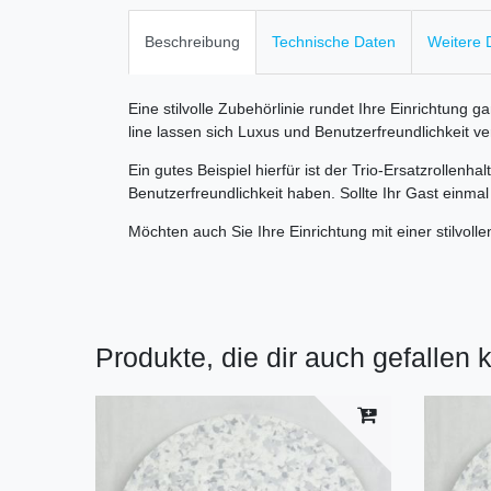
Beschreibung
Technische Daten
Weitere D
Eine stilvolle Zubehörlinie rundet Ihre Einrichtung 
line lassen sich Luxus und Benutzerfreundlichkeit ve
Ein gutes Beispiel hierfür ist der Trio-Ersatzrollenh
Benutzerfreundlichkeit haben. Sollte Ihr Gast einma
Möchten auch Sie Ihre Einrichtung mit einer stilvol
Produkte, die dir auch gefallen 