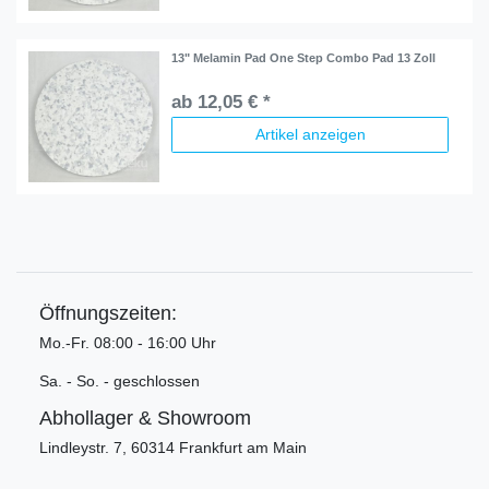
13" Melamin Pad One Step Combo Pad 13 Zoll
ab 12,05 € *
Artikel anzeigen
Öffnungszeiten:
Mo.-Fr. 08:00 - 16:00 Uhr
Sa. - So. - geschlossen
Abhollager & Showroom
Lindleystr. 7, 60314 Frankfurt am Main