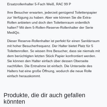
Ersatzrollenhalter 5-Fach Weiß, RAC 99 P
Ihre Besucher erwarten, jederzeit genügend Toilettenpapier
zur Verfügung zu haben. Aber wie können Sie die Extra-
Rollen anbieten und doch den Toilettenraum ordentlich
halten? Mit dem 5-Rollen-Reserve-Rollenhalter der Serie
MediQo.
Dieser Reserve-Rollenhalter ist perfekt für einen Sanitärraum
mit hoher Besucherfrequenz. Der Halter bietet Platz für 5
Toilettenrollen. So wissen Ihre Besucher, dass sie niemals mit
dem berüchtigten letzten Stück Papier konfrontiert werden.
Sie können den Halter einfach über dessen Oberseite
nachfüllen. Die Entnahme ist einfach. Die Unterseite des
Halters hat eine große Öffnung, wodurch die neue Rolle
einfach herauskommt.
Produkte, die dir auch gefallen
könnten