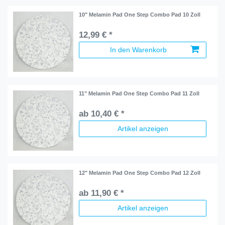
10" Melamin Pad One Step Combo Pad 10 Zoll
12,99 € *
In den Warenkorb
11" Melamin Pad One Step Combo Pad 11 Zoll
ab 10,40 € *
Artikel anzeigen
12" Melamin Pad One Step Combo Pad 12 Zoll
ab 11,90 € *
Artikel anzeigen