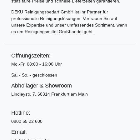
stets faire Preise und schnelle Lieferzeiten garantieren.
DEKU Reinigungsbedarf GmbH ist Ihr Partner für
professionelle Reinigungslösungen. Vertrauen Sie auf
unsere Expertise und unser umfassendes Sortiment, wenn
es um Reinigungsmittel Großhandel geht.
Öffnungszeiten:
Mo.-Fr. 08:00 - 16:00 Uhr
Sa. - So. - geschlossen
Abhollager & Showroom
Lindleystr. 7, 60314 Frankfurt am Main
Hotline:
0800 55 22 600
Email: