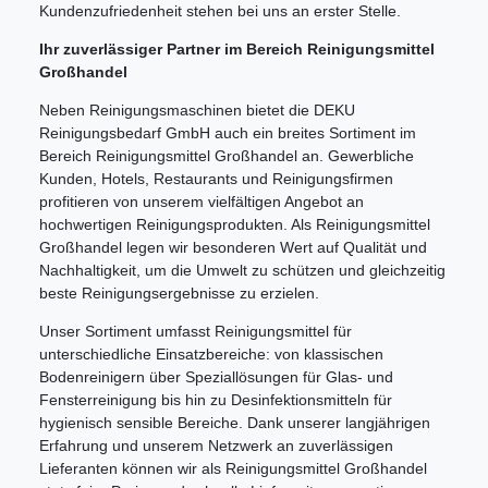
Kundenzufriedenheit stehen bei uns an erster Stelle.
Ihr zuverlässiger Partner im Bereich Reinigungsmittel
Großhandel
Neben Reinigungsmaschinen bietet die DEKU
Reinigungsbedarf GmbH auch ein breites Sortiment im
Bereich Reinigungsmittel Großhandel an. Gewerbliche
Kunden, Hotels, Restaurants und Reinigungsfirmen
profitieren von unserem vielfältigen Angebot an
hochwertigen Reinigungsprodukten. Als Reinigungsmittel
Großhandel legen wir besonderen Wert auf Qualität und
Nachhaltigkeit, um die Umwelt zu schützen und gleichzeitig
beste Reinigungsergebnisse zu erzielen.
Unser Sortiment umfasst Reinigungsmittel für
unterschiedliche Einsatzbereiche: von klassischen
Bodenreinigern über Speziallösungen für Glas- und
Fensterreinigung bis hin zu Desinfektionsmitteln für
hygienisch sensible Bereiche. Dank unserer langjährigen
Erfahrung und unserem Netzwerk an zuverlässigen
Lieferanten können wir als Reinigungsmittel Großhandel