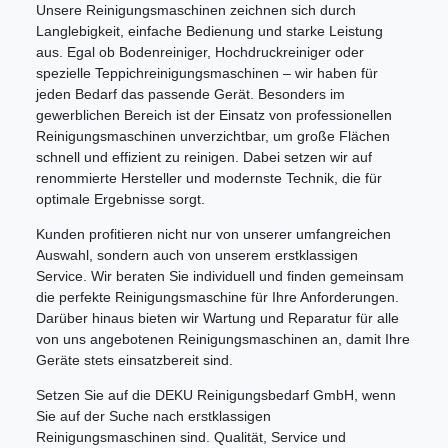
Unsere Reinigungsmaschinen zeichnen sich durch
Langlebigkeit, einfache Bedienung und starke Leistung
aus. Egal ob Bodenreiniger, Hochdruckreiniger oder
spezielle Teppichreinigungsmaschinen – wir haben für
jeden Bedarf das passende Gerät. Besonders im
gewerblichen Bereich ist der Einsatz von professionellen
Reinigungsmaschinen unverzichtbar, um große Flächen
schnell und effizient zu reinigen. Dabei setzen wir auf
renommierte Hersteller und modernste Technik, die für
optimale Ergebnisse sorgt.
Kunden profitieren nicht nur von unserer umfangreichen
Auswahl, sondern auch von unserem erstklassigen
Service. Wir beraten Sie individuell und finden gemeinsam
die perfekte Reinigungsmaschine für Ihre Anforderungen.
Darüber hinaus bieten wir Wartung und Reparatur für alle
von uns angebotenen Reinigungsmaschinen an, damit Ihre
Geräte stets einsatzbereit sind.
Setzen Sie auf die DEKU Reinigungsbedarf GmbH, wenn
Sie auf der Suche nach erstklassigen
Reinigungsmaschinen sind. Qualität, Service und