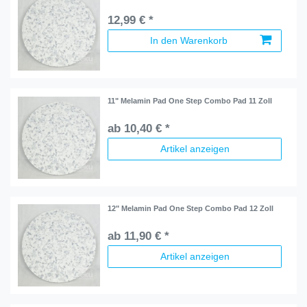
12,99 € *
In den Warenkorb
11" Melamin Pad One Step Combo Pad 11 Zoll
ab 10,40 € *
Artikel anzeigen
12" Melamin Pad One Step Combo Pad 12 Zoll
ab 11,90 € *
Artikel anzeigen