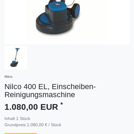
Nilco
Nilco 400 EL, Einscheiben-
Reinigungsmaschine
*
1.080,00 EUR
Inhalt
1
Stück
Grundpreis
1.080,00 € / Stück