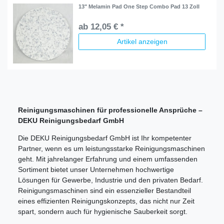
13" Melamin Pad One Step Combo Pad 13 Zoll
ab 12,05 € *
Artikel anzeigen
Reinigungsmaschinen für professionelle Ansprüche –
DEKU Reinigungsbedarf GmbH
Die DEKU Reinigungsbedarf GmbH ist Ihr kompetenter
Partner, wenn es um leistungsstarke Reinigungsmaschinen
geht. Mit jahrelanger Erfahrung und einem umfassenden
Sortiment bietet unser Unternehmen hochwertige
Lösungen für Gewerbe, Industrie und den privaten Bedarf.
Reinigungsmaschinen sind ein essenzieller Bestandteil
eines effizienten Reinigungskonzepts, das nicht nur Zeit
spart, sondern auch für hygienische Sauberkeit sorgt.