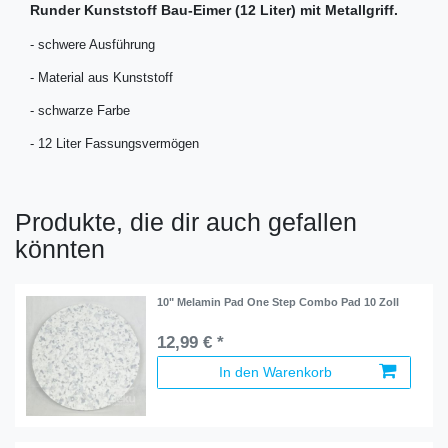
Runder Kunststoff Bau-Eimer (12 Liter) mit Metallgriff.
- schwere Ausführung
- Material aus Kunststoff
- schwarze Farbe
- 12 Liter Fassungsvermögen
Produkte, die dir auch gefallen
könnten
10" Melamin Pad One Step Combo Pad 10 Zoll
12,99 € *
In den Warenkorb