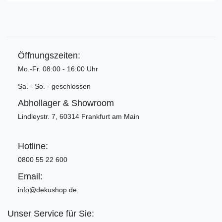
Öffnungszeiten:
Mo.-Fr. 08:00 - 16:00 Uhr
Sa. - So. - geschlossen
Abhollager & Showroom
Lindleystr. 7, 60314 Frankfurt am Main
Hotline:
0800 55 22 600
Email:
info@dekushop.de
Unser Service für Sie: