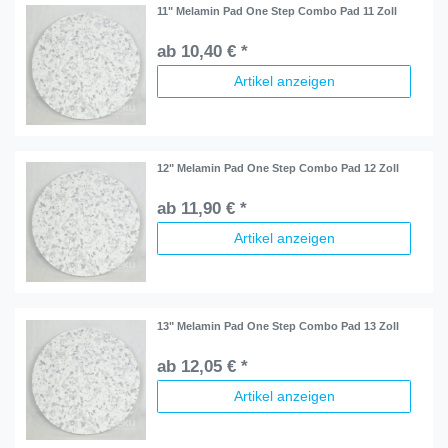
11" Melamin Pad One Step Combo Pad 11 Zoll
ab 10,40 € *
Artikel anzeigen
12" Melamin Pad One Step Combo Pad 12 Zoll
ab 11,90 € *
Artikel anzeigen
13" Melamin Pad One Step Combo Pad 13 Zoll
ab 12,05 € *
Artikel anzeigen