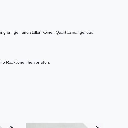
ng bringen und stellen keinen Qualitätsmangel dar.
sche Reaktionen hervorrufen.