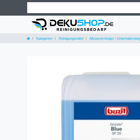
Kategorien
Reinigungsmittel
Allzweckreiniger / Unterhaltsreini