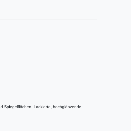
und Spiegelflächen. Lackierte, hochglänzende