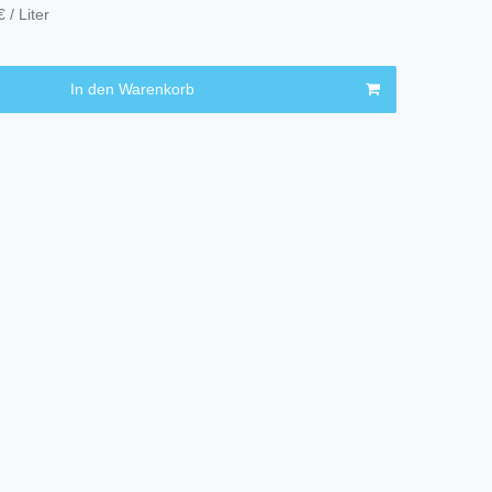
 / Liter
In den Warenkorb