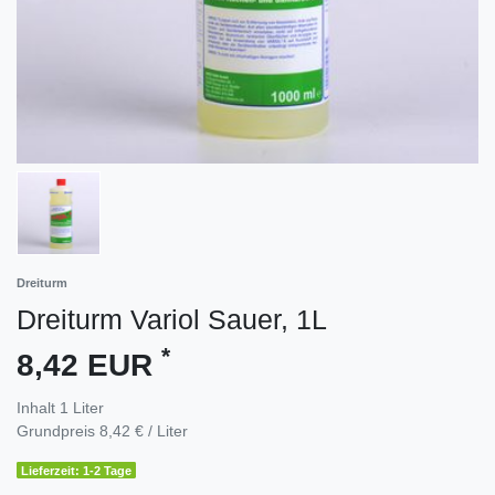
Dreiturm
Dreiturm Variol Sauer, 1L
*
8,42 EUR
Inhalt
1
Liter
Grundpreis
8,42 € / Liter
Lieferzeit: 1-2 Tage