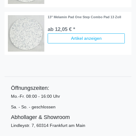
13" Melamin Pad One Step Combo Pad 13 Zoll
ab 12,05 € *
Artikel anzeigen
Öffnungszeiten:
Mo.-Fr. 08:00 - 16:00 Uhr
Sa. - So. - geschlossen
Abhollager & Showroom
Lindleystr. 7, 60314 Frankfurt am Main