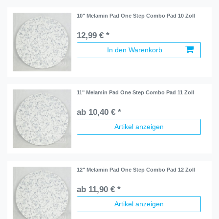
10" Melamin Pad One Step Combo Pad 10 Zoll
12,99 € *
In den Warenkorb
11" Melamin Pad One Step Combo Pad 11 Zoll
ab 10,40 € *
Artikel anzeigen
12" Melamin Pad One Step Combo Pad 12 Zoll
ab 11,90 € *
Artikel anzeigen