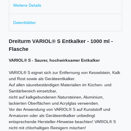
Weitere Details
Datenblätter
Dreiturm VARIOL® S Entkalker - 1000 ml -
Flasche
VARIOL® S - Saurer, hochwirksamer Entkalker
VARIOL® S eignet sich zur Entfernung von Kesselstein, Kalk
und Rost sowie als Geräteentkalker.
Auf allen säurebeständigen Materialien im Küchen- und
Sanitärbereich einsetzbar,
nicht auf kalkgebundenen Natursteinen, Aluminium,
lackierten Oberflächen und Acrylglas verwenden.
Vor der Anwendung von VARIOL® S auf Kunststoff und
Armaturen oder als Geräteentkalker unbedingt
entsprechende Hersteller-Hinweise beachten! VARIOL® S
nicht mit chlorhaltigen Reinigern mischen!