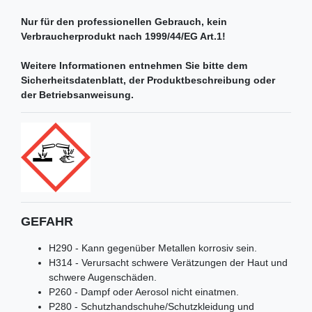
Nur für den professionellen Gebrauch, kein
Verbraucherprodukt nach 1999/44/EG Art.1!
Weitere Informationen entnehmen Sie bitte dem
Sicherheitsdatenblatt, der Produktbeschreibung oder
der Betriebsanweisung.
GEFAHR
H290 - Kann gegenüber Metallen korrosiv sein.
H314 - Verursacht schwere Verätzungen der Haut und
schwere Augenschäden.
P260 - Dampf oder Aerosol nicht einatmen.
P280 - Schutzhandschuhe/Schutzkleidung und