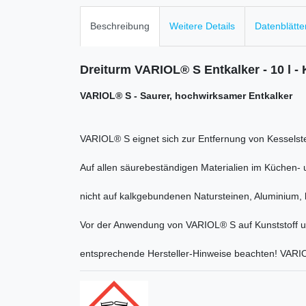
Beschreibung
Weitere Details
Datenblätte
Dreiturm VARIOL® S Entkalker - 10 l - 
VARIOL® S - Saurer, hochwirksamer Entkalker
VARIOL® S eignet sich zur Entfernung von Kesselste
Auf allen säurebeständigen Materialien im Küchen- 
nicht auf kalkgebundenen Natursteinen, Aluminium, 
Vor der Anwendung von VARIOL® S auf Kunststoff u
entsprechende Hersteller-Hinweise beachten! VARIO