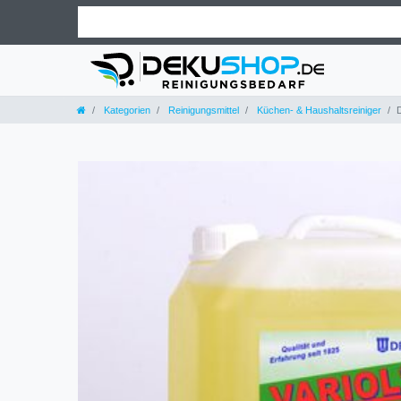
Kategorien
Reinigungsmittel
Küchen- & Haushaltsreiniger
D