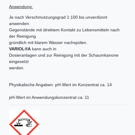
Anwendung:
Je nach Verschmutzungsgrad 1:100 bis unverdünnt
anwenden.
Gegenstände mit direktem Kontakt zu Lebensmitteln nach
der Reinigung
gründlich mit klarem Wasser nachspülen.
VARIOL®A
kann auch in
Dosieranlagen und zur Reinigung mit der Schaumkanone
eingesetzt
werden.
Physikalische Angaben: pH-Wert im Konzentrat ca. 14
pH-Wert im Anwendungskonzentrat ca. 11