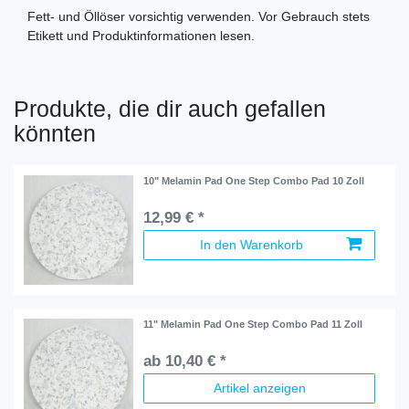
Fett- und Öllöser vorsichtig verwenden. Vor Gebrauch stets
Etikett und Produktinformationen lesen.
Produkte, die dir auch gefallen
könnten
10" Melamin Pad One Step Combo Pad 10 Zoll
12,99 € *
In den Warenkorb
11" Melamin Pad One Step Combo Pad 11 Zoll
ab 10,40 € *
Artikel anzeigen