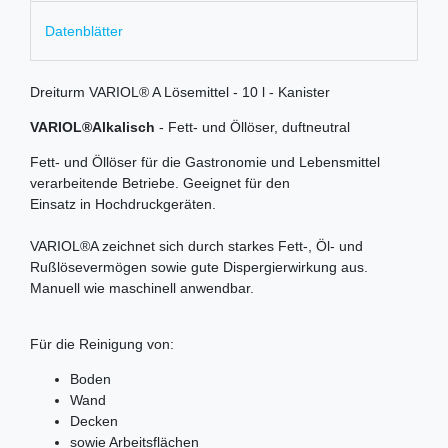
Datenblätter
Dreiturm VARIOL® A Lösemittel - 10 l - Kanister
VARIOL®Alkalisch
- Fett- und Öllöser, duftneutral
Fett- und Öllöser für die Gastronomie und Lebensmittel
verarbeitende Betriebe. Geeignet für den
Einsatz in Hochdruckgeräten.
VARIOL®A zeichnet sich durch starkes Fett-, Öl- und
Rußlösevermögen sowie gute Dispergierwirkung aus.
Manuell wie maschinell anwendbar.
Für die Reinigung von:
Boden
Wand
Decken
sowie Arbeitsflächen