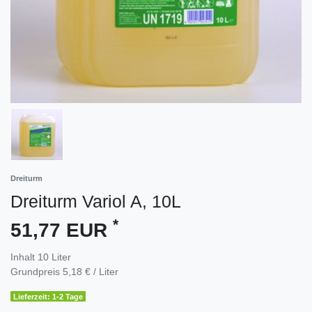
Dreiturm
Dreiturm Variol A, 10L
*
51,77 EUR
Inhalt
10
Liter
Grundpreis
5,18 € / Liter
Lieferzeit: 1-2 Tage