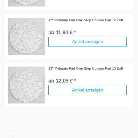
12" Melamin Pad One Step Combo Pad 12 Zoll
ab 11,90 € *
Artikel anzeigen
13" Melamin Pad One Step Combo Pad 13 Zoll
ab 12,05 € *
Artikel anzeigen