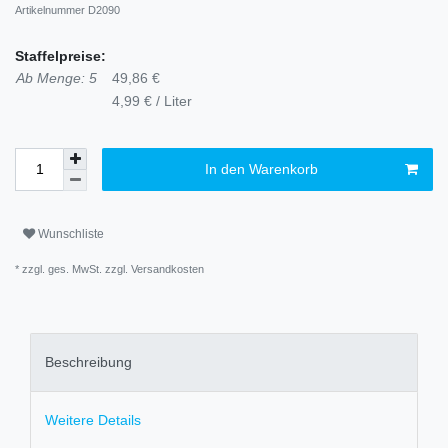
Artikelnummer
D2090
Staffelpreise:
Ab Menge: 5
49,86 €
4,99 € / Liter
In den Warenkorb
Wunschliste
* zzgl. ges. MwSt. zzgl.
Versandkosten
Beschreibung
Weitere Details