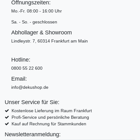
Öffnungszeiten:
Mo.-Fr. 08:00 - 16:00 Uhr
Sa. - So. - geschlossen
Abhollager & Showroom
Lindleystr. 7, 60314 Frankfurt am Main
Hotline:
0800 55 22 600
Email:
info@dekushop.de
Unser Service für Sie:
Kostenlose Lieferung im Raum Frankfurt
Profi-Service und persönliche Beratung
Kauf auf Rechnung für Stammkunden
Newsletteranmeldung: