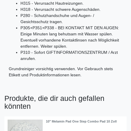
H315 - Verursacht Hautreizungen.
H318 - Verursacht schwere Augenschäden.
P280 - Schutzhandschuhe und Augen- /
Gesichtsschutz tragen.
P305+P351+P338 - BEI KONTAKT MIT DEN AUGEN:
Einige Minuten lang behutsam mit Wasser spülen.
Eventuell vorhandene Kontaktlinsen nach Möglichkeit
entfernen. Weiter spülen.
P310 - Sofort GIFTINFORMATIONSZENTRUM / Arzt
anrufen.
Grundreiniger vorsichtig verwenden. Vor Gebrauch stets
Etikett und Produktinformationen lesen.
Produkte, die dir auch gefallen
könnten
10" Melamin Pad One Step Combo Pad 10 Zoll