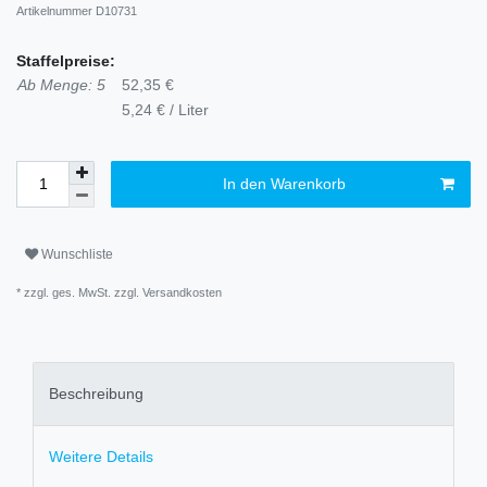
Artikelnummer
D10731
Staffelpreise:
Ab Menge: 5
52,35 €
5,24 € / Liter
In den Warenkorb
Wunschliste
* zzgl. ges. MwSt. zzgl.
Versandkosten
Beschreibung
Weitere Details