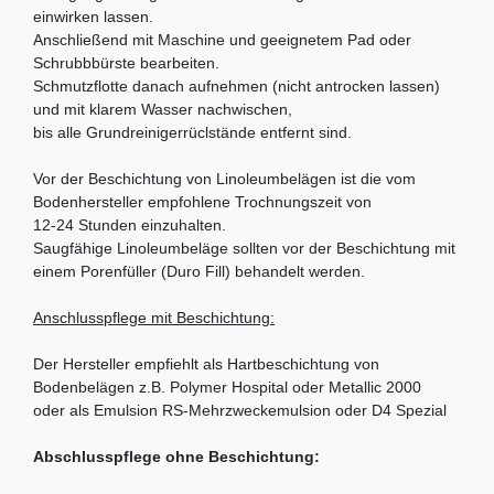
einwirken lassen.
Anschließend mit Maschine und geeignetem Pad oder
Schrubbbürste bearbeiten.
Schmutzflotte danach aufnehmen (nicht antrocken lassen)
und mit klarem Wasser nachwischen,
bis alle Grundreinigerrüclstände entfernt sind.
Vor der Beschichtung von Linoleumbelägen ist die vom
Bodenhersteller empfohlene Trochnungszeit von
12-24 Stunden einzuhalten.
Saugfähige Linoleumbeläge sollten vor der Beschichtung mit
einem Porenfüller (Duro Fill) behandelt werden.
Anschlusspflege mit Beschichtung:
Der Hersteller empfiehlt als Hartbeschichtung von
Bodenbelägen z.B. Polymer Hospital oder Metallic 2000
oder als Emulsion RS-Mehrzweckemulsion oder D4 Spezial
Abschlusspflege ohne Beschichtung: