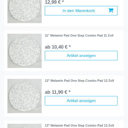
12,99 € *
In den Warenkorb
11" Melamin Pad One Step Combo Pad 11 Zoll
ab 10,40 € *
Artikel anzeigen
12" Melamin Pad One Step Combo Pad 12 Zoll
ab 11,90 € *
Artikel anzeigen
13" Melamin Pad One Step Combo Pad 13 Zoll