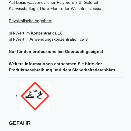
Auf Basis wasserlöslicher Polymere z.B. Goldreif
Klarwischpflege, Duro Floor oder Wischfris classic.
Physikalische Angaben:
pH-Wert im Konzentrat ca 10
pH-Wert in Anwendungskonzentration ca 9
Nur für den professionellen Gebrauch geeignet
Weitere Informationen entnehmen Sie bitte der
Produktbeschreibung und dem Sicherheitsdatenblatt.
GEFAHR