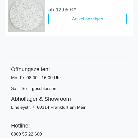
ab 12,05 € *
Artikel anzeigen
Öffnungszeiten:
Mo.-Fr. 08:00 - 16:00 Uhr
Sa. - So. - geschlossen
Abhollager & Showroom
Lindleystr. 7, 60314 Frankfurt am Main
Hotline:
0800 55 22 600