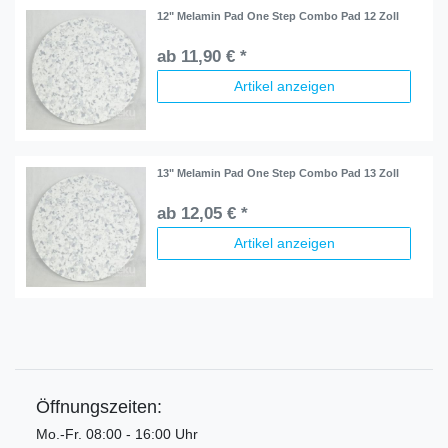
12" Melamin Pad One Step Combo Pad 12 Zoll
ab 11,90 € *
Artikel anzeigen
13" Melamin Pad One Step Combo Pad 13 Zoll
ab 12,05 € *
Artikel anzeigen
Öffnungszeiten:
Mo.-Fr. 08:00 - 16:00 Uhr