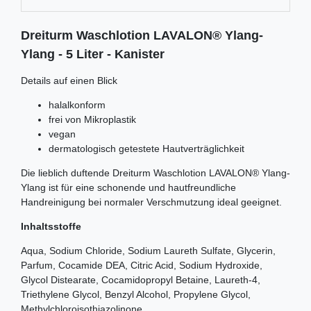
Dreiturm Waschlotion LAVALON® Ylang-
Ylang - 5 Liter - Kanister
Details auf einen Blick
halalkonform
frei von Mikroplastik
vegan
dermatologisch getestete Hautverträglichkeit
Die lieblich duftende Dreiturm Waschlotion LAVALON® Ylang-
Ylang ist für eine schonende und hautfreundliche
Handreinigung bei normaler Verschmutzung ideal geeignet.
Inhaltsstoffe
Aqua, Sodium Chloride, Sodium Laureth Sulfate, Glycerin,
Parfum, Cocamide DEA, Citric Acid, Sodium Hydroxide,
Glycol Distearate, Cocamidopropyl Betaine, Laureth-4,
Triethylene Glycol, Benzyl Alcohol, Propylene Glycol,
Methylchloroisothiazolinone,