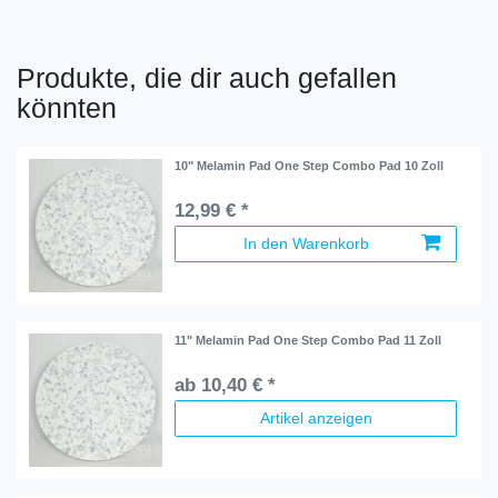
Produkte, die dir auch gefallen
könnten
10" Melamin Pad One Step Combo Pad 10 Zoll
12,99 € *
In den Warenkorb
11" Melamin Pad One Step Combo Pad 11 Zoll
ab 10,40 € *
Artikel anzeigen