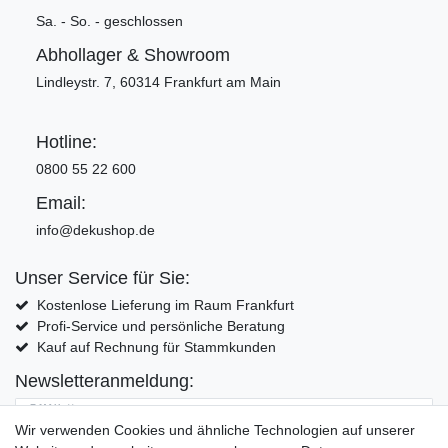
Sa. - So. - geschlossen
Abhollager & Showroom
Lindleystr. 7, 60314 Frankfurt am Main
Hotline:
0800 55 22 600
Email:
info@dekushop.de
Unser Service für Sie:
Kostenlose Lieferung im Raum Frankfurt
Profi-Service und persönliche Beratung
Kauf auf Rechnung für Stammkunden
Newsletteranmeldung:
E-MAIL **
Wir verwenden Cookies und ähnliche Technologien auf unserer