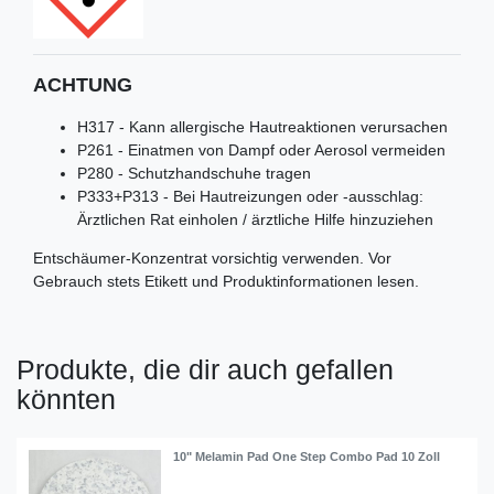
ACHTUNG
H317 - Kann allergische Hautreaktionen verursachen
P261 - Einatmen von Dampf oder Aerosol vermeiden
P280 - Schutzhandschuhe tragen
P333+P313 - Bei Hautreizungen oder -ausschlag:
Ärztlichen Rat einholen / ärztliche Hilfe hinzuziehen
Entschäumer-Konzentrat vorsichtig verwenden. Vor
Gebrauch stets Etikett und Produktinformationen lesen.
Produkte, die dir auch gefallen
könnten
10" Melamin Pad One Step Combo Pad 10 Zoll