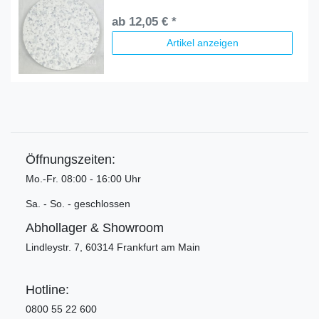
ab 12,05 € *
Artikel anzeigen
Öffnungszeiten:
Mo.-Fr. 08:00 - 16:00 Uhr
Sa. - So. - geschlossen
Abhollager & Showroom
Lindleystr. 7, 60314 Frankfurt am Main
Hotline:
0800 55 22 600