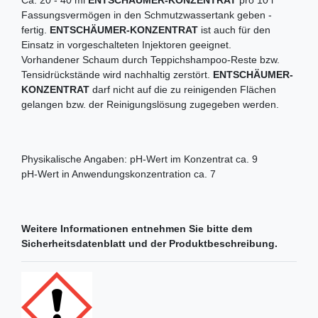
Fassungsvermögen in den Schmutzwassertank geben -
fertig.
ENTSCHÄUMER-KONZENTRAT
ist auch für den
Einsatz in vorgeschalteten Injektoren geeignet.
Vorhandener Schaum durch Teppichshampoo-Reste bzw.
Tensidrückstände wird nachhaltig zerstört.
ENTSCHÄUMER-
KONZENTRAT
darf nicht auf die zu reinigenden Flächen
gelangen bzw. der Reinigungslösung zugegeben werden.
Physikalische Angaben: pH-Wert im Konzentrat ca. 9
pH-Wert in Anwendungskonzentration ca. 7
Weitere Informationen entnehmen Sie bitte dem
Sicherheitsdatenblatt und der Produktbeschreibung.