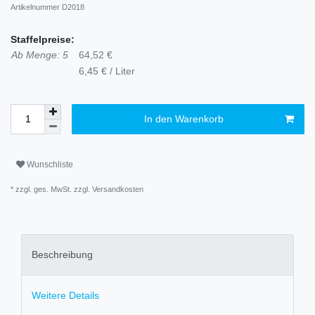
Artikelnummer
D2018
Staffelpreise:
Ab Menge: 5
64,52 €
6,45 € / Liter
In den Warenkorb
Wunschliste
* zzgl. ges. MwSt. zzgl.
Versandkosten
Beschreibung
Weitere Details