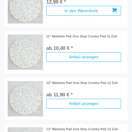
12,99 € *
In den Warenkorb
11" Melamin Pad One Step Combo Pad 11 Zoll
ab 10,40 € *
Artikel anzeigen
12" Melamin Pad One Step Combo Pad 12 Zoll
ab 11,90 € *
Artikel anzeigen
13" Melamin Pad One Step Combo Pad 13 Zoll