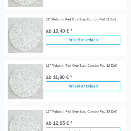
11" Melamin Pad One Step Combo Pad 11 Zoll
ab 10,40 € *
Artikel anzeigen
12" Melamin Pad One Step Combo Pad 12 Zoll
ab 11,90 € *
Artikel anzeigen
13" Melamin Pad One Step Combo Pad 13 Zoll
ab 12,05 € *