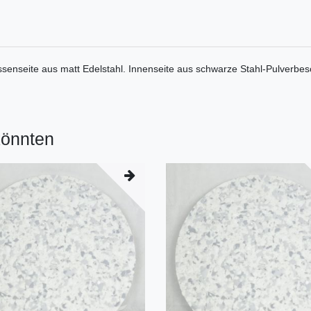
senseite aus matt Edelstahl. Innenseite aus schwarze Stahl-Pulverbes
könnten