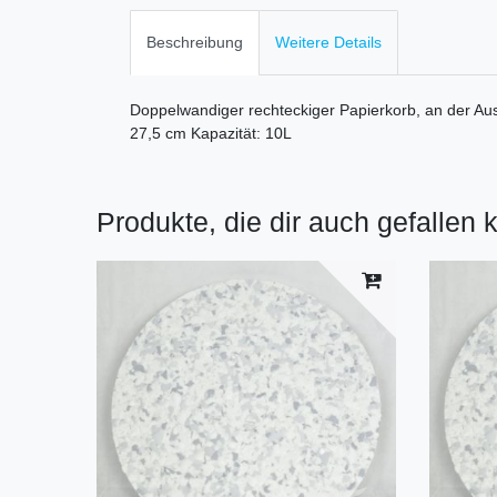
Beschreibung
Weitere Details
Doppelwandiger rechteckiger Papierkorb, an der Aus
27,5 cm Kapazität: 10L
Produkte, die dir auch gefallen 