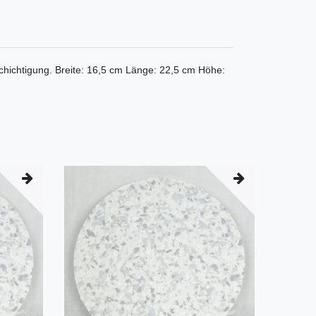
chichtigung. Breite: 16,5 cm Länge: 22,5 cm Höhe: