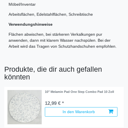
Möbel/Inventar
Arbeitsflächen, Edelstahlflächen, Schreibtische
Verwendungshinweise
Flächen abwischen, bei stärkeren Verkalkungen pur
anwenden, dann mit klarem Wasser nachspülen. Bei der
Arbeit wird das Tragen von Schutzhandschuhen empfohlen.
Produkte, die dir auch gefallen
könnten
10" Melamin Pad One Step Combo Pad 10 Zoll
12,99 € *
In den Warenkorb