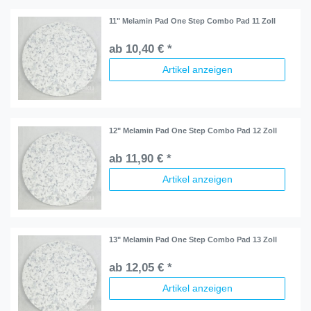
11" Melamin Pad One Step Combo Pad 11 Zoll
ab 10,40 € *
Artikel anzeigen
12" Melamin Pad One Step Combo Pad 12 Zoll
ab 11,90 € *
Artikel anzeigen
13" Melamin Pad One Step Combo Pad 13 Zoll
ab 12,05 € *
Artikel anzeigen