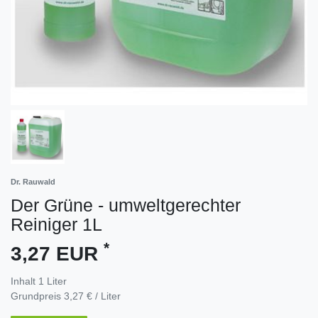
Dr. Rauwald
Der Grüne - umweltgerechter
Reiniger 1L
*
3,27 EUR
Inhalt
1
Liter
Grundpreis
3,27 € / Liter