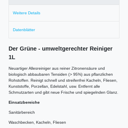
Weitere Details
Datenblätter
Der Grüne - umweltgerechter Reiniger
1L
Neuartiger Allesreiniger aus reiner Zitronensäure und
biologisch abbaubaren Tensiden (> 95%) aus pflanzlichen
Rohstoffen. Reinigt schnell und streifenfrei Kacheln, Fliesen,
Kunststoffe, Porzellan, Edelstahl, usw. Entfernt alle
Schmutzarten und gibt neue Frische und spiegelnden Glanz.
Einsatzbereiche
Sanitärbereich
Waschbecken, Kacheln, Fliesen