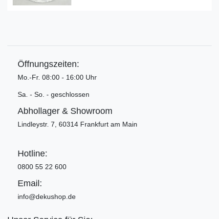
Öffnungszeiten:
Mo.-Fr. 08:00 - 16:00 Uhr
Sa. - So. - geschlossen
Abhollager & Showroom
Lindleystr. 7, 60314 Frankfurt am Main
Hotline:
0800 55 22 600
Email:
info@dekushop.de