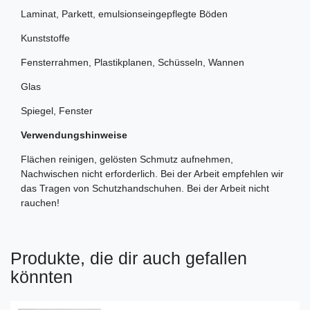
Laminat, Parkett, emulsionseingepflegte Böden
Kunststoffe
Fensterrahmen, Plastikplanen, Schüsseln, Wannen
Glas
Spiegel, Fenster
Verwendungshinweise
Flächen reinigen, gelösten Schmutz aufnehmen,
Nachwischen nicht erforderlich. Bei der Arbeit empfehlen wir
das Tragen von Schutzhandschuhen. Bei der Arbeit nicht
rauchen!
Produkte, die dir auch gefallen
könnten