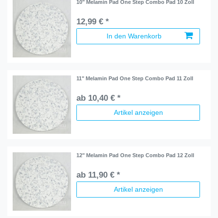
10" Melamin Pad One Step Combo Pad 10 Zoll
12,99 € *
In den Warenkorb
11" Melamin Pad One Step Combo Pad 11 Zoll
ab 10,40 € *
Artikel anzeigen
12" Melamin Pad One Step Combo Pad 12 Zoll
ab 11,90 € *
Artikel anzeigen