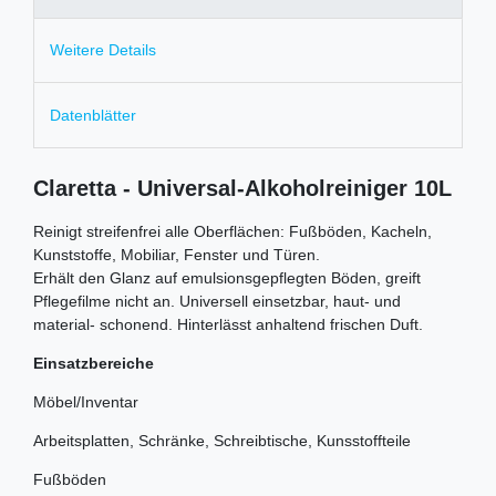
Weitere Details
Datenblätter
Claretta - Universal-Alkoholreiniger 10L
Reinigt streifenfrei alle Oberflächen: Fußböden, Kacheln,
Kunststoffe, Mobiliar, Fenster und Türen.
Erhält den Glanz auf emulsionsgepflegten Böden, greift
Pflegefilme nicht an. Universell einsetzbar, haut- und
material- schonend. Hinterlässt anhaltend frischen Duft.
Einsatzbereiche
Möbel/Inventar
Arbeitsplatten, Schränke, Schreibtische, Kunsstoffteile
Fußböden