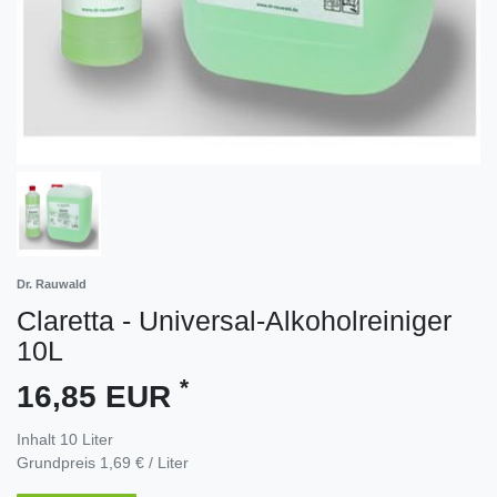
Dr. Rauwald
Claretta - Universal-Alkoholreiniger
10L
*
16,85 EUR
Inhalt
10
Liter
Grundpreis
1,69 € / Liter