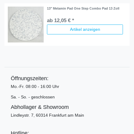
13" Melamin Pad One Step Combo Pad 13 Zoll
ab 12,05 € *
Artikel anzeigen
Öffnungszeiten:
Mo.-Fr. 08:00 - 16:00 Uhr
Sa. - So. - geschlossen
Abhollager & Showroom
Lindleystr. 7, 60314 Frankfurt am Main
Hotline: