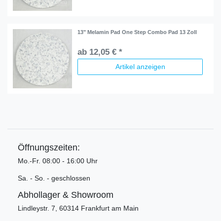
13" Melamin Pad One Step Combo Pad 13 Zoll
ab 12,05 € *
Artikel anzeigen
Öffnungszeiten:
Mo.-Fr. 08:00 - 16:00 Uhr
Sa. - So. - geschlossen
Abhollager & Showroom
Lindleystr. 7, 60314 Frankfurt am Main