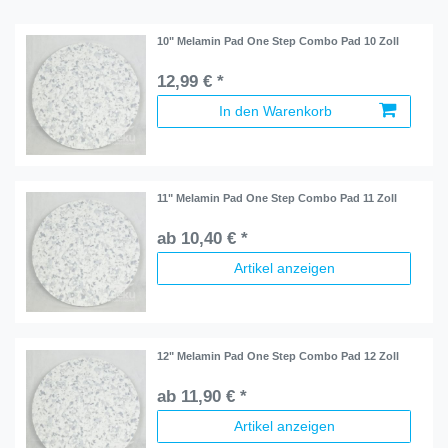
10" Melamin Pad One Step Combo Pad 10 Zoll
12,99 € *
In den Warenkorb
11" Melamin Pad One Step Combo Pad 11 Zoll
ab 10,40 € *
Artikel anzeigen
12" Melamin Pad One Step Combo Pad 12 Zoll
ab 11,90 € *
Artikel anzeigen