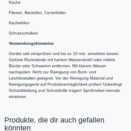
Küche
Fliesen, Backöfen, Ceranfelder
Kachelöfen
Schutzscheiben
Verwendungshinweise
Geräte satt einsprühen und bis zu 10 min. einwirken lassen.
Gelöste Rückstände mit hartem Wasserstrahl oder mittels
Bürste oder Schwamm entfernen. Mit klarem Wasser
nachspülen. Nicht zur Reinigung von Bunt- und
Leichtmetallen geeignet. Vor der Reinigung Material und
Reinigungsgerät auf Produktverträglichkeit prüfen! Unbedingt
Schutzkleidung und Schutzbrille tragen! Sprühnebel niemals
einatmen.
Produkte, die dir auch gefallen
könnten