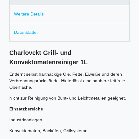
Weitere Details
Datenblätter
Charlovekt Grill- und
Konvektomatenreiniger 1L
Entfernt selbst hartnäckige Öle, Fette, Eiweiße und deren
Verbrennungsrückstände. Hinterlässt eine saubere fettfreie
Oberfläche.
Nicht zur Reinigung von Bunt- und Leichtmetallen geeignet.
Einsatzbereiche
Industrieanlagen
Konvektomaten, Backöfen, Grillsysteme