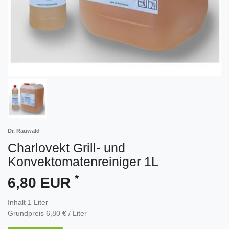
Dr. Rauwald
Charlovekt Grill- und
Konvektomatenreiniger 1L
*
6,80 EUR
Inhalt
1
Liter
Grundpreis
6,80 € / Liter