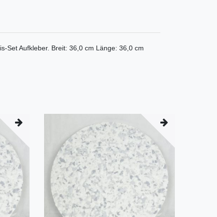
is-Set Aufkleber. Breit: 36,0 cm Länge: 36,0 cm