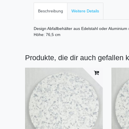
Beschreibung
Weitere Details
Design Abfallbehälter aus Edelstahl oder Aluminium m
Höhe: 76,5 cm
Produkte, die dir auch gefallen 