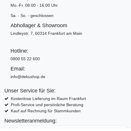
Mo.-Fr. 08:00 - 16:00 Uhr
Sa. - So. - geschlossen
Abhollager & Showroom
Lindleystr. 7, 60314 Frankfurt am Main
Hotline:
0800 55 22 600
Email:
info@dekushop.de
Unser Service für Sie:
Kostenlose Lieferung im Raum Frankfurt
Profi-Service und persönliche Beratung
Kauf auf Rechnung für Stammkunden
Newsletteranmeldung:
E-MAIL **