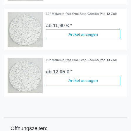
12" Melamin Pad One Step Combo Pad 12 Zoll
ab 11,90 € *
Artikel anzeigen
13" Melamin Pad One Step Combo Pad 13 Zoll
ab 12,05 € *
Artikel anzeigen
Öffnungszeiten: