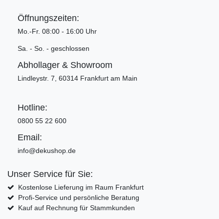
Öffnungszeiten:
Mo.-Fr. 08:00 - 16:00 Uhr
Sa. - So. - geschlossen
Abhollager & Showroom
Lindleystr. 7, 60314 Frankfurt am Main
Hotline:
0800 55 22 600
Email:
info@dekushop.de
Unser Service für Sie:
Kostenlose Lieferung im Raum Frankfurt
Profi-Service und persönliche Beratung
Kauf auf Rechnung für Stammkunden