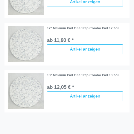
Artikel anzeigen
12" Melamin Pad One Step Combo Pad 12 Zoll
ab 11,90 € *
Artikel anzeigen
13" Melamin Pad One Step Combo Pad 13 Zoll
ab 12,05 € *
Artikel anzeigen