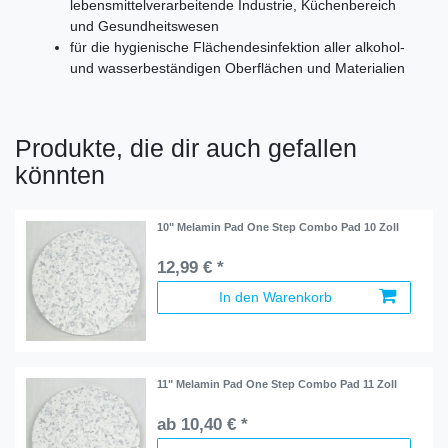
lebensmittelverarbeitende Industrie, Küchenbereich
und Gesundheitswesen
für die hygienische Flächendesinfektion aller alkohol-
und wasserbeständigen Oberflächen und Materialien
Produkte, die dir auch gefallen
könnten
10" Melamin Pad One Step Combo Pad 10 Zoll
12,99 € *
In den Warenkorb
11" Melamin Pad One Step Combo Pad 11 Zoll
ab 10,40 € *