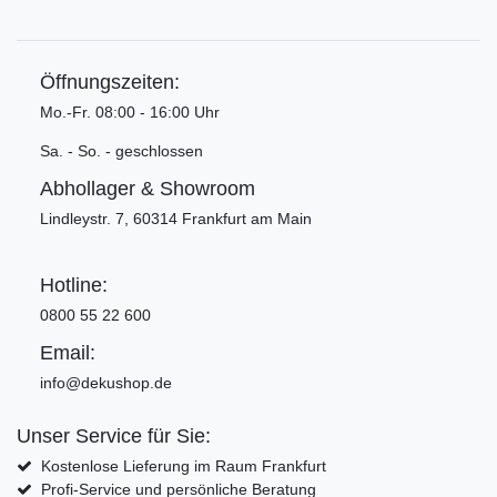
Öffnungszeiten:
Mo.-Fr. 08:00 - 16:00 Uhr
Sa. - So. - geschlossen
Abhollager & Showroom
Lindleystr. 7, 60314 Frankfurt am Main
Hotline:
0800 55 22 600
Email:
info@dekushop.de
Unser Service für Sie:
Kostenlose Lieferung im Raum Frankfurt
Profi-Service und persönliche Beratung