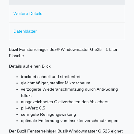
Weitere Details
Datenblätter
Buzil Fensterreiniger Buz® Windowmaster G 525 - 1 Liter -
Flasche
Details auf einen Blick
trocknet schnell und streifenfrei
gleichmäßiger, stabiler Mikroschaum
verzögerte Wiederanschmutzung durch Anti-Soiling
Effekt
ausgezeichnetes Gleitverhalten des Abziehers
pH-Wert: 6,5
sehr gute Reinigungswirkung
optimale Entfernung von Insektenverschmutzungen
Der Buzil Fensterreiniger Buz® Windowmaster G 525 eignet