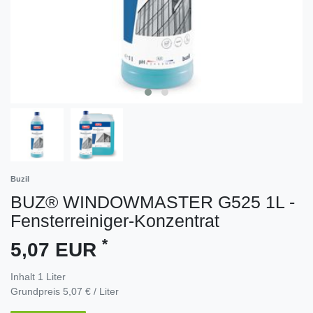
Buzil
BUZ® WINDOWMASTER G525 1L -
Fensterreiniger-Konzentrat
*
5,07 EUR
Inhalt
1
Liter
Grundpreis
5,07 € / Liter