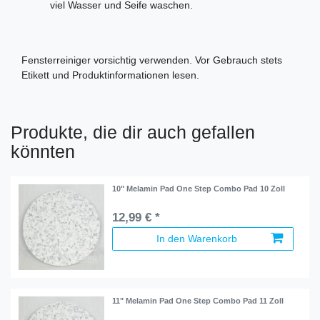
viel Wasser und Seife waschen.
Fensterreiniger vorsichtig verwenden. Vor Gebrauch stets
Etikett und Produktinformationen lesen.
Produkte, die dir auch gefallen
könnten
10" Melamin Pad One Step Combo Pad 10 Zoll
12,99 € *
In den Warenkorb
11" Melamin Pad One Step Combo Pad 11 Zoll