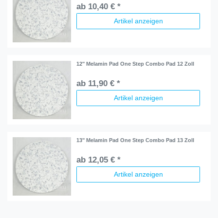
ab 10,40 € *
Artikel anzeigen
12" Melamin Pad One Step Combo Pad 12 Zoll
ab 11,90 € *
Artikel anzeigen
13" Melamin Pad One Step Combo Pad 13 Zoll
ab 12,05 € *
Artikel anzeigen