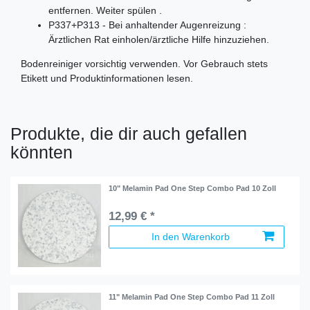
entfernen. Weiter spülen .
P337+P313 - Bei anhaltender Augenreizung :
Ärztlichen Rat einholen/ärztliche Hilfe hinzuziehen.
Bodenreiniger vorsichtig verwenden. Vor Gebrauch stets
Etikett und Produktinformationen lesen.
Produkte, die dir auch gefallen
könnten
10" Melamin Pad One Step Combo Pad 10 Zoll
12,99 € *
In den Warenkorb
11" Melamin Pad One Step Combo Pad 11 Zoll