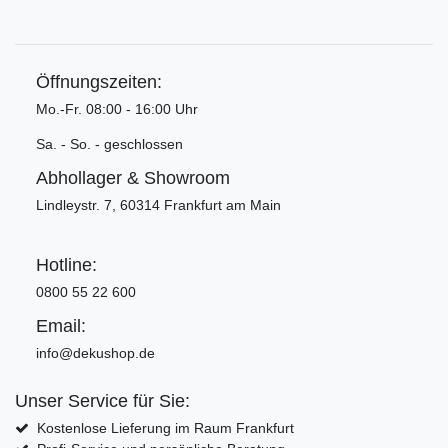
Öffnungszeiten:
Mo.-Fr. 08:00 - 16:00 Uhr
Sa. - So. - geschlossen
Abhollager & Showroom
Lindleystr. 7, 60314 Frankfurt am Main
Hotline:
0800 55 22 600
Email:
info@dekushop.de
Unser Service für Sie:
Kostenlose Lieferung im Raum Frankfurt