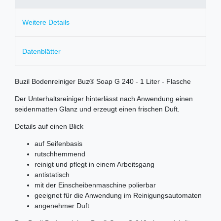
Weitere Details
Datenblätter
Buzil Bodenreiniger Buz® Soap G 240 - 1 Liter - Flasche
Der Unterhaltsreiniger hinterlässt nach Anwendung einen
seidenmatten Glanz und erzeugt einen frischen Duft.
Details auf einen Blick
auf Seifenbasis
rutschhemmend
reinigt und pflegt in einem Arbeitsgang
antistatisch
mit der Einscheibenmaschine polierbar
geeignet für die Anwendung im Reinigungsautomaten
angenehmer Duft