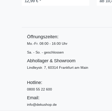
12,99 € *
ab 10,
Öffnungszeiten:
Mo.-Fr. 08:00 - 16:00 Uhr
Sa. - So. - geschlossen
Abhollager & Showroom
Lindleystr. 7, 60314 Frankfurt am Main
Hotline:
0800 55 22 600
Email:
info@dekushop.de