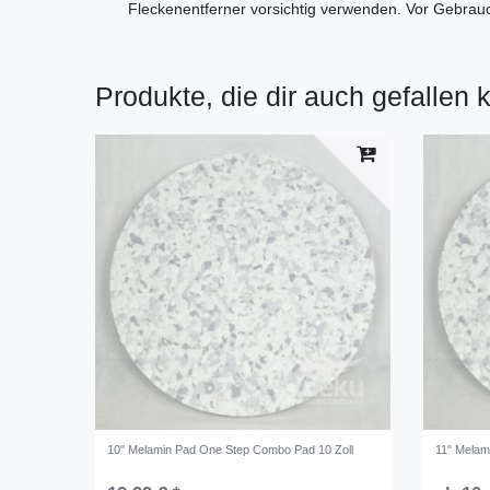
Fleckenentferner vorsichtig verwenden. Vor Gebrauch
Produkte, die dir auch gefallen 
10" Melamin Pad One Step Combo Pad 10 Zoll
11" Melam