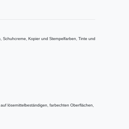
n, Schuhcreme, Kopier und Stempelfarben, Tinte und
auf lösemittelbeständigen, farbechten Oberflächen,