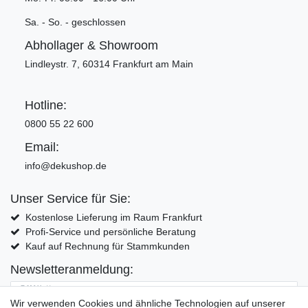
Sa. - So. - geschlossen
Abhollager & Showroom
Lindleystr. 7, 60314 Frankfurt am Main
Hotline:
0800 55 22 600
Email:
info@dekushop.de
Unser Service für Sie:
Kostenlose Lieferung im Raum Frankfurt
Profi-Service und persönliche Beratung
Kauf auf Rechnung für Stammkunden
Newsletteranmeldung:
E-MAIL **
Wir verwenden Cookies und ähnliche Technologien auf unserer