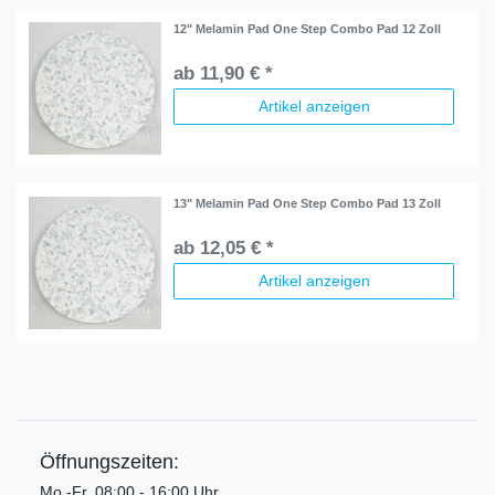
12" Melamin Pad One Step Combo Pad 12 Zoll
ab 11,90 € *
Artikel anzeigen
13" Melamin Pad One Step Combo Pad 13 Zoll
ab 12,05 € *
Artikel anzeigen
Öffnungszeiten:
Mo.-Fr. 08:00 - 16:00 Uhr