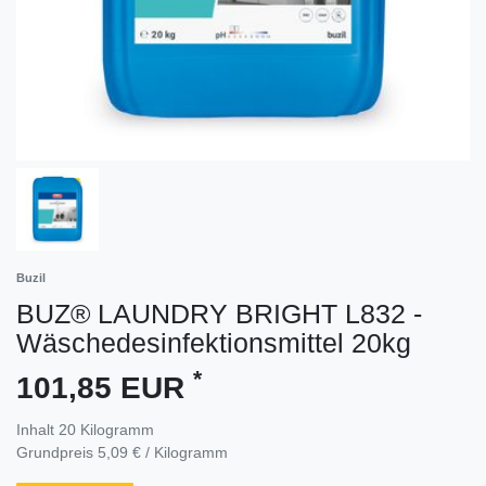
Buzil
BUZ® LAUNDRY BRIGHT L832 -
Wäschedesinfektionsmittel 20kg
*
101,85 EUR
Inhalt
20
Kilogramm
Grundpreis
5,09 € / Kilogramm