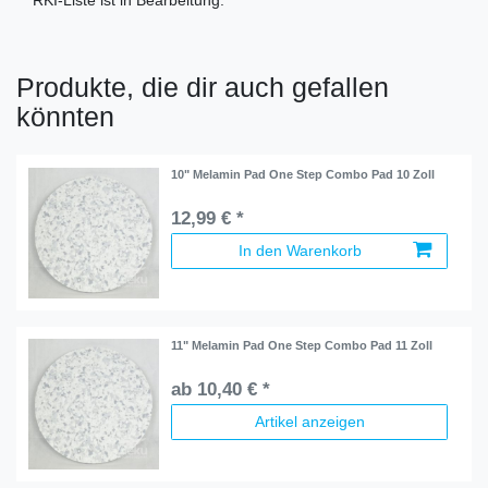
RKI-Liste ist in Bearbeitung.
Produkte, die dir auch gefallen
könnten
10" Melamin Pad One Step Combo Pad 10 Zoll
12,99 € *
In den Warenkorb
11" Melamin Pad One Step Combo Pad 11 Zoll
ab 10,40 € *
Artikel anzeigen