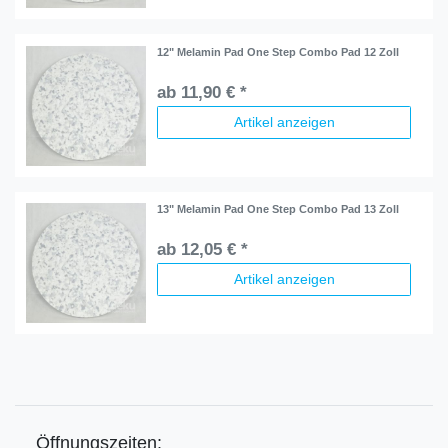
12" Melamin Pad One Step Combo Pad 12 Zoll
ab 11,90 € *
Artikel anzeigen
13" Melamin Pad One Step Combo Pad 13 Zoll
ab 12,05 € *
Artikel anzeigen
Öffnungszeiten: