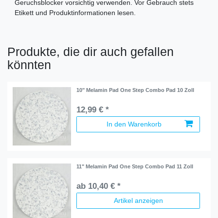
Geruchsblocker vorsichtig verwenden. Vor Gebrauch stets
Etikett und Produktinformationen lesen.
Produkte, die dir auch gefallen
könnten
10" Melamin Pad One Step Combo Pad 10 Zoll
12,99 € *
In den Warenkorb
11" Melamin Pad One Step Combo Pad 11 Zoll
ab 10,40 € *
Artikel anzeigen