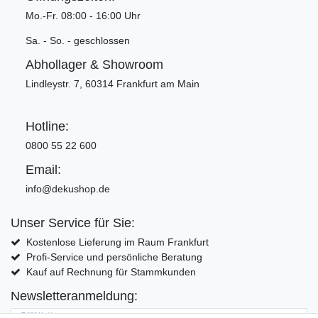
Mo.-Fr. 08:00 - 16:00 Uhr
Sa. - So. - geschlossen
Abhollager & Showroom
Lindleystr. 7, 60314 Frankfurt am Main
Hotline:
0800 55 22 600
Email:
info@dekushop.de
Unser Service für Sie:
Kostenlose Lieferung im Raum Frankfurt
Profi-Service und persönliche Beratung
Kauf auf Rechnung für Stammkunden
Newsletteranmeldung:
E-MAIL **