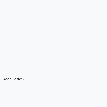
 Gläser, Besteck.