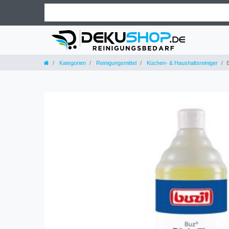
Kategorien
Reinigungsmittel
Küchen- & Haushaltsreiniger