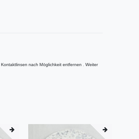
taktlinsen nach Möglichkeit entfernen . Weiter