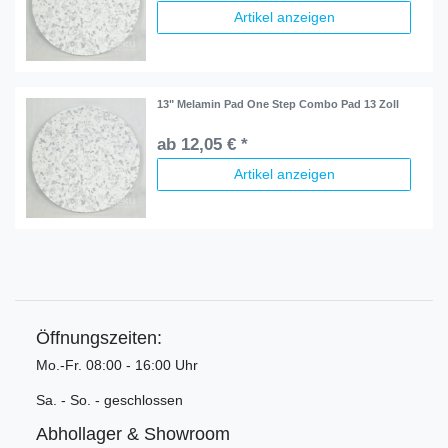
Artikel anzeigen
13" Melamin Pad One Step Combo Pad 13 Zoll
ab 12,05 € *
Artikel anzeigen
Öffnungszeiten:
Mo.-Fr. 08:00 - 16:00 Uhr
Sa. - So. - geschlossen
Abhollager & Showroom