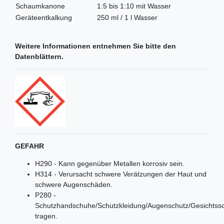
Schaumkanone
1:5 bis 1:10 mit Wasser
Geräteentkalkung
250 ml / 1 l Wasser
Weitere Informationen entnehmen Sie bitte den
Datenblättern.
GEFAHR
H290 - Kann gegenüber Metallen korrosiv sein.
H314 - Verursacht schwere Verätzungen der Haut und
schwere Augenschäden.
P280 -
Schutzhandschuhe/Schutzkleidung/Augenschutz/Gesichtss
tragen.