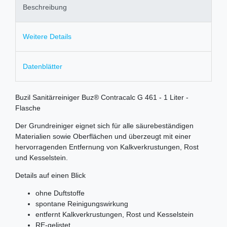
Beschreibung
Weitere Details
Datenblätter
Buzil Sanitärreiniger Buz® Contracalc G 461 - 1 Liter -
Flasche
Der Grundreiniger eignet sich für alle säurebeständigen
Materialien sowie Oberflächen und überzeugt mit einer
hervorragenden Entfernung von Kalkverkrustungen, Rost
und Kesselstein.
Details auf einen Blick
ohne Duftstoffe
spontane Reinigungswirkung
entfernt Kalkverkrustungen, Rost und Kesselstein
RE-gelistet