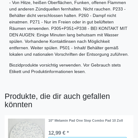
- Von Hitze, heißen Oberflächen, Funken, offenen Flammen
und anderen Zündquellen fernhalten. Nicht rauchen. P233 -
Behälter dicht verschlossen halten. P260 - Dampf nicht
einatmen. P271 - Nur im Freien oder in gut belüfteten
Räumen verwenden. P305+P351+P338 - BEI KONTAKT MIT
DEN AUGEN: Einige Minuten lang behutsam mit Wasser
spülen. Vorhandene Kontaktlinsen nach Möglichkeit
entfernen. Weiter spülen. P501 - Inhalt/ Behälter gemäß
lokalen und nationalen Vorschriften der Entsorgung zuführen.
Biozidprodukte vorsichtig verwenden. Vor Gebrauch stets
Etikett und Produktinformationen lesen.
Produkte, die dir auch gefallen
könnten
10" Melamin Pad One Step Combo Pad 10 Zoll
12,99 € *