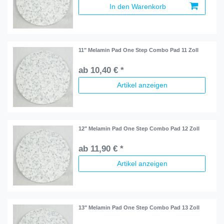
In den Warenkorb
11" Melamin Pad One Step Combo Pad 11 Zoll
ab 10,40 € *
Artikel anzeigen
12" Melamin Pad One Step Combo Pad 12 Zoll
ab 11,90 € *
Artikel anzeigen
13" Melamin Pad One Step Combo Pad 13 Zoll