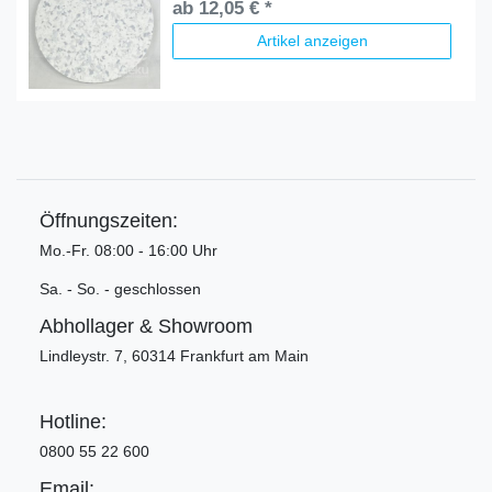
ab 12,05 € *
Artikel anzeigen
Öffnungszeiten:
Mo.-Fr. 08:00 - 16:00 Uhr
Sa. - So. - geschlossen
Abhollager & Showroom
Lindleystr. 7, 60314 Frankfurt am Main
Hotline:
0800 55 22 600
Email: