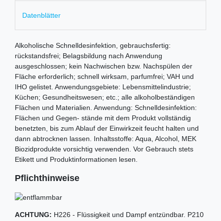
Datenblätter
Alkoholische Schnelldesinfektion, gebrauchsfertig:
rückstandsfrei; Belagsbildung nach Anwendung
ausgeschlossen; kein Nachwischen bzw. Nachspülen der
Fläche erforderlich; schnell wirksam, parfumfrei; VAH und
IHO gelistet. Anwendungsgebiete: Lebensmittelindustrie;
Küchen; Gesundheitswesen; etc.; alle alkoholbeständigen
Flächen und Materialien. Anwendung: Schnelldesinfektion:
Flächen und Gegen- stände mit dem Produkt vollständig
benetzten, bis zum Ablauf der Einwirkzeit feucht halten und
dann abtrocknen lassen. Inhaltsstoffe: Aqua, Alcohol, MEK
Biozidprodukte vorsichtig verwenden. Vor Gebrauch stets
Etikett und Produktinformationen lesen.
Pflichthinweise
ACHTUNG:
H226 - Flüssigkeit und Dampf entzündbar. P210