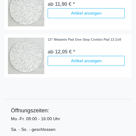
ab 11,90 € *
Artikel anzeigen
13" Melamin Pad One Step Combo Pad 13 Zoll
ab 12,05 € *
Artikel anzeigen
Öffnungszeiten:
Mo.-Fr. 08:00 - 16:00 Uhr
Sa. - So. - geschlossen