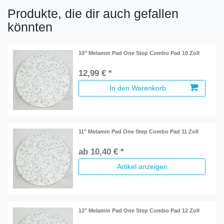
Produkte, die dir auch gefallen
könnten
10" Melamin Pad One Step Combo Pad 10 Zoll
12,99 € *
In den Warenkorb
11" Melamin Pad One Step Combo Pad 11 Zoll
ab 10,40 € *
Artikel anzeigen
12" Melamin Pad One Step Combo Pad 12 Zoll