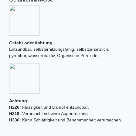
Gefahr oder Achtung
:
Entzündbar, selbsterhitzungsfähig, selbstzersetzlich,
pyrophor, wasserreaktiv, Organische Peroxide
Achtung
:
H226:
Flüssigkeit und Dampf entzündbar.
H319:
Verursacht schwere Augenreizung.
H336:
Kann Schläfrigkeit und Benommenheit verursachen.