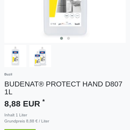
Buzil
BUDENAT® PROTECT HAND D807
1L
*
8,88 EUR
Inhalt
1
Liter
Grundpreis
8,88 € / Liter